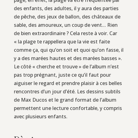
des enfants, des adultes, il y aura des parties
de pêche, des jeux de ballon, des châteaux de
sable, des amoureux, un coup de vent… Rien
de bien extraordinaire ? Cela reste à voir. Car
« la plage te rappellera que la vie est faite
comme ça, qui qu’on soit et quoi qu’on fasse, il
y a des marées hautes et des marées basses ».
Le côté « cherche et trouve » de l’album n’est
pas trop prégnant, juste ce qu’il faut pour
aiguiser le regard et prendre plaisir à ces belles
rencontres d’un jour d’été. Les dessins subtils
de Max Ducos et le grand format de l’album
permettent une lecture confortable, y compris
avec plusieurs enfants.