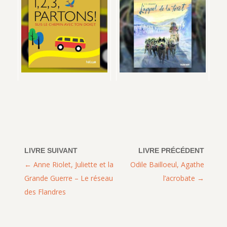
Anne Riolet, Juliette et la
Odile Bailloeul, Agathe
Grande Guerre – Le réseau
l’acrobate
des Flandres