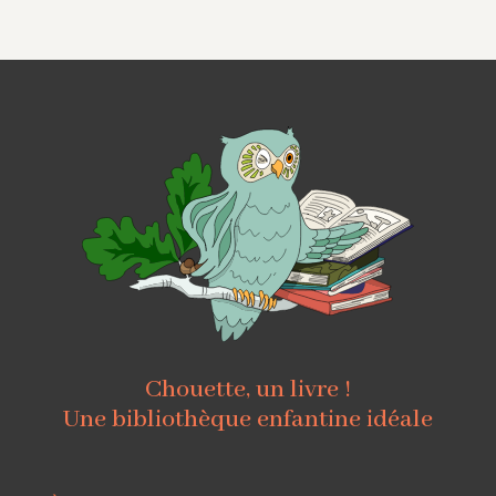
Chouette, un livre !
Une bibliothèque enfantine idéale