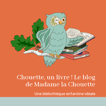
Chouette, un livre ! Le blog
de Madame la Chouette
Une bibliothèque enfantine idéale