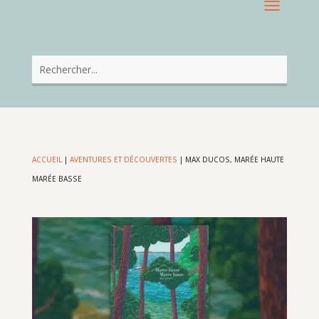
ACCUEIL
|
AVENTURES ET DÉCOUVERTES
|
MAX DUCOS, MARÉE HAUTE
MARÉE BASSE