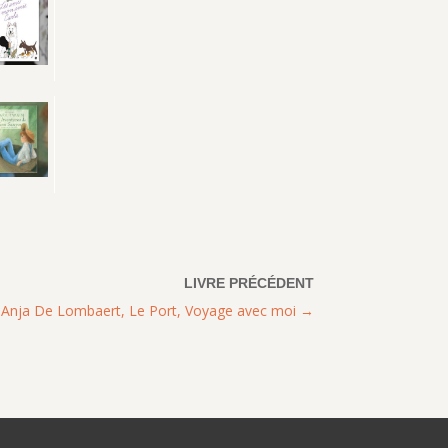
Anja De Lombaert, Le Port, Voyage avec moi