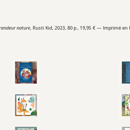
grandeur nature
, Rusti Kid, 2023, 80 p., 19,95 € — Imprimé en