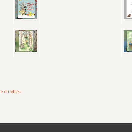
re du Milieu