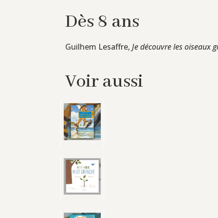
Dès 8 ans
Guilhem Lesaffre,
Je découvre les oiseaux 
Voir aussi