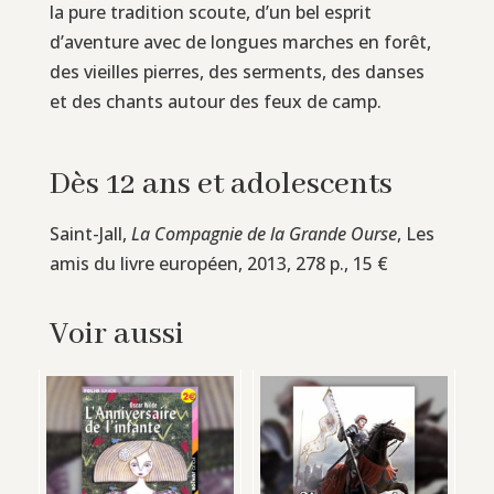
la pure tradition scoute, d’un bel esprit
d’aventure avec de longues marches en forêt,
des vieilles pierres, des serments, des danses
et des chants autour des feux de camp.
Dès 12 ans et adolescents
Saint-Jall,
La Compagnie de la Grande Ourse
, Les
amis du livre européen, 2013, 278 p., 15 €
Voir aussi