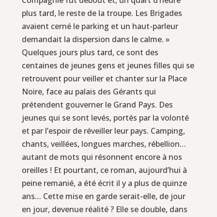
plus tard, le reste de la troupe. Les Brigades
avaient cerné le parking et un haut-parleur
demandait la dispersion dans le calme. »
Quelques jours plus tard, ce sont des
centaines de jeunes gens et jeunes filles qui se
retrouvent pour veiller et chanter sur la Place
Noire, face au palais des Gérants qui
prétendent gouverner le Grand Pays. Des
jeunes qui se sont levés, portés par la volonté
et par l’espoir de réveiller leur pays. Camping,
chants, veillées, longues marches, rébellion…
autant de mots qui résonnent encore à nos
oreilles ! Et pourtant, ce roman, aujourd’hui à
peine remanié, a été écrit il y a plus de quinze
ans… Cette mise en garde serait-elle, de jour
en jour, devenue réalité ? Elle se double, dans