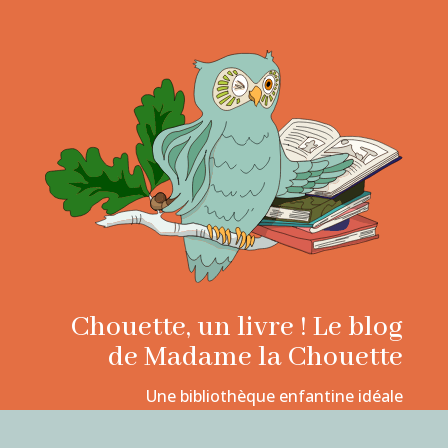
Chouette, un livre ! Le blog
de Madame la Chouette
Une bibliothèque enfantine idéale