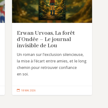
Erwan Urvoas, La forêt
d’Ondée – Le journal
invisible de Lou
Un roman sur l’exclusion silencieuse,
la mise à l’écart entre amies, et le long
chemin pour retrouver confiance
en soi.

18 MAI 2026