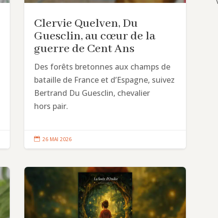
Clervie Quelven, Du
Guesclin, au cœur de la
guerre de Cent Ans
Des forêts bretonnes aux champs de
bataille de France et d’Espagne, suivez
Bertrand Du Guesclin, chevalier
hors pair.

26 MAI 2026