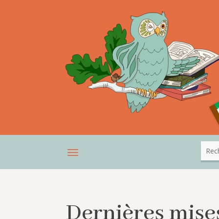
Dernières mises