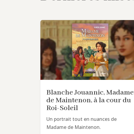
Blanche Jouannic, Madame
de Maintenon, à la cour du
Roi-Soleil
Un portrait tout en nuances de
Madame de Maintenon.