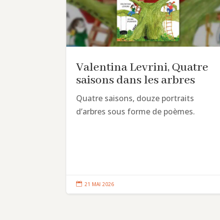
Valentina Levrini, Quatre
saisons dans les arbres
Quatre saisons, douze portraits
d’arbres sous forme de poèmes.

21 MAI 2026