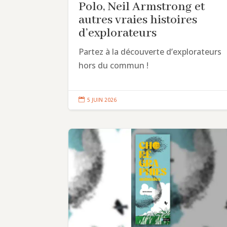
Polo, Neil Armstrong et
autres vraies histoires
d’explorateurs
Partez à la découverte d’explorateurs
hors du commun !

5 JUIN 2026