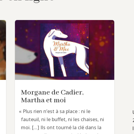
Morgane de Cadier,
Martha et moi
«
Plus rien n’est à sa place : ni le
fauteuil, ni le buffet, ni les chaises, ni
moi. […] Ils ont tourné la clé dans la