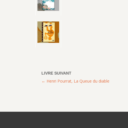
Henri Pourrat, La Queue du diable