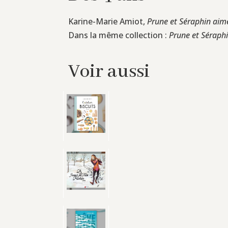
Karine-Marie Amiot,
Prune et Séraphin aimen
Dans la même collection :
Prune et Séraphi
Voir aussi