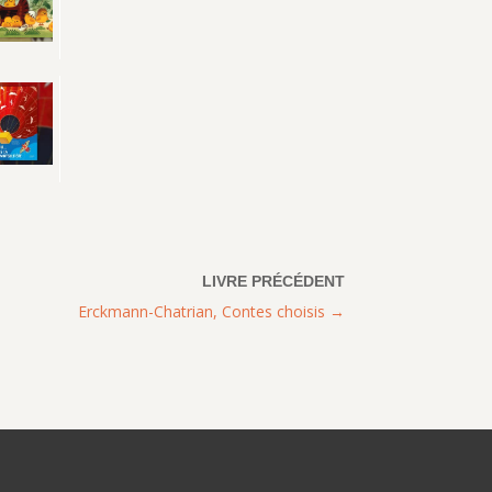
Erckmann-Chatrian, Contes choisis