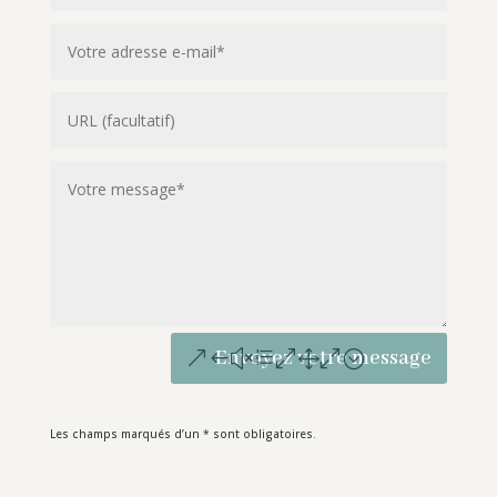
Envoyez votre message
Les champs marqués d’un * sont obligatoires.