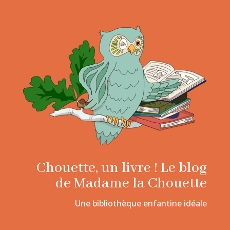
Chouette, un livre ! Le blog
de Madame la Chouette
Une bibliothèque enfantine idéale