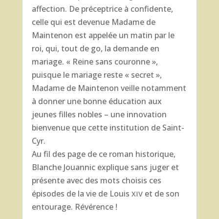
affection. De préceptrice à confidente,
celle qui est devenue Madame de
Maintenon est appelée un matin par le
roi, qui, tout de go, la demande en
mariage. « Reine sans couronne »,
puisque le mariage reste « secret »,
Madame de Maintenon veille notamment
à donner une bonne éducation aux
jeunes filles nobles – une innovation
bienvenue que cette institution de Saint-
Cyr.
Au fil des page de ce roman historique,
Blanche Jouannic explique sans juger et
présente avec des mots choisis ces
épisodes de la vie de Louis
et de son
XIV
entourage. Révérence !