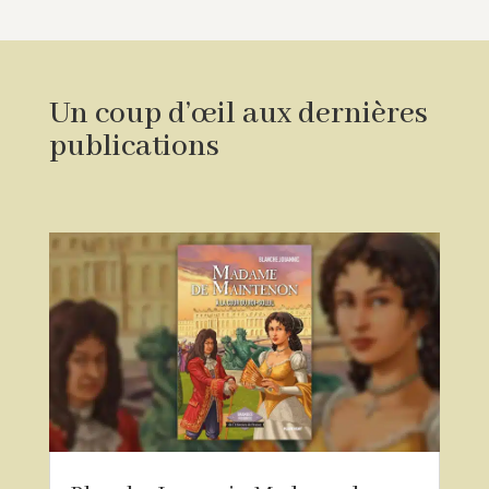
Un coup d’œil aux dernières
publications