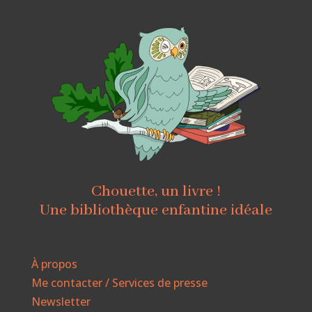
Chouette, un livre !
Une bibliothèque enfantine idéale
À propos
Me contacter / Services de presse
Newsletter