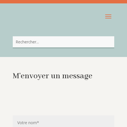
M’envoyer un message