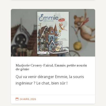
Marjorie Crosey-Fairal, Emmie, petite souris
de génie
Qui va venir déranger Emmie, la souris
ingénieur ? Le chat, bien sûr !

24 AVRIL 2026