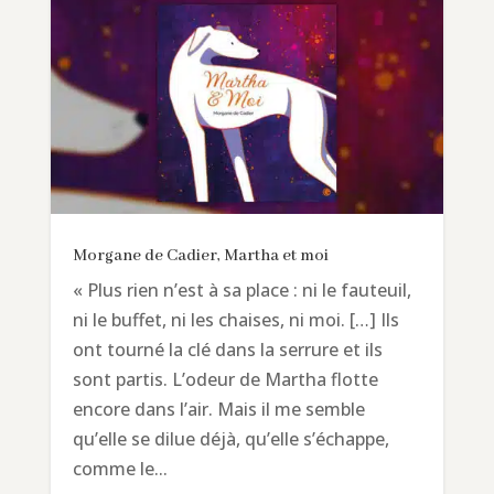
Morgane de Cadier, Martha et moi
« Plus rien n’est à sa place : ni le fauteuil,
ni le buffet, ni les chaises, ni moi. […] Ils
ont tourné la clé dans la serrure et ils
sont partis. L’odeur de Martha flotte
encore dans l’air. Mais il me semble
qu’elle se dilue déjà, qu’elle s’échappe,
comme le...