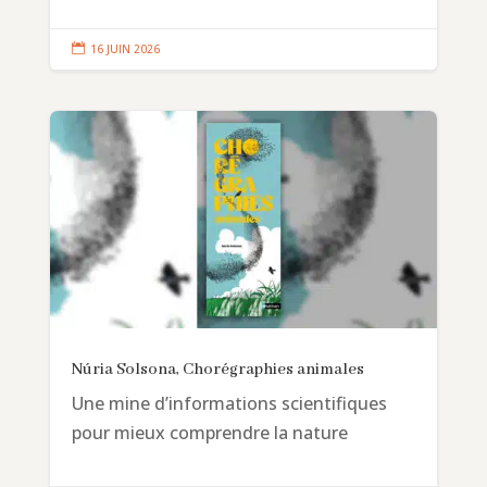

16 JUIN 2026
Núria Solsona, Chorégraphies animales
Une mine d’informations scientifiques
pour mieux comprendre la nature