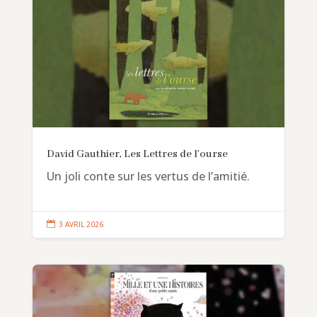
David Gauthier, Les Lettres de l’ourse
Un joli conte sur les vertus de l’amitié.

3 AVRIL 2026