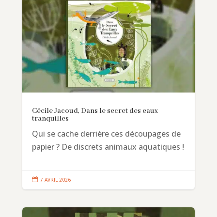
Cécile Jacoud, Dans le secret des eaux
tranquilles
Qui se cache derrière ces découpages de
papier ? De discrets animaux aquatiques !

7 AVRIL 2026