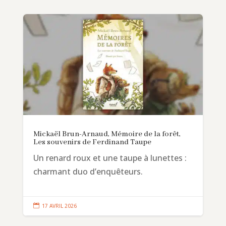
Mickaël Brun-Arnaud, Mémoire de la forêt,
Les souvenirs de Ferdinand Taupe
Un renard roux et une taupe à lunettes :
charmant duo d’enquêteurs.

17 AVRIL 2026