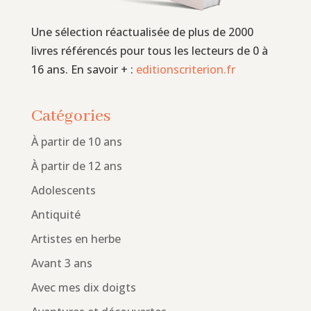
Une sélection réactualisée de plus de 2000
livres référencés pour tous les lecteurs de 0 à
16 ans. En savoir + :
editionscriterion.fr
Catégories
À partir de 10 ans
À partir de 12 ans
Adolescents
Antiquité
Artistes en herbe
Avant 3 ans
Avec mes dix doigts