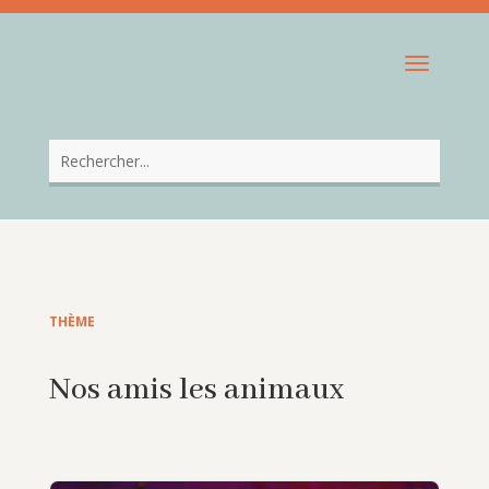
THÈME
Nos amis les animaux