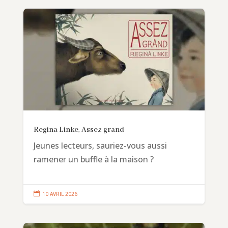
Regina Linke, Assez grand
Jeunes lecteurs, sauriez-vous aussi
ramener un buffle à la maison ?

10 AVRIL 2026