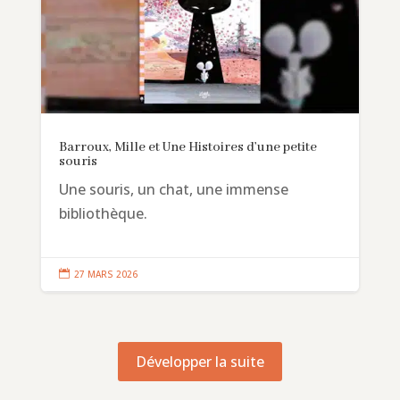
Barroux, Mille et Une Histoires d’une petite
souris
Une souris, un chat, une immense
bibliothèque.

27 MARS 2026
Développer la suite