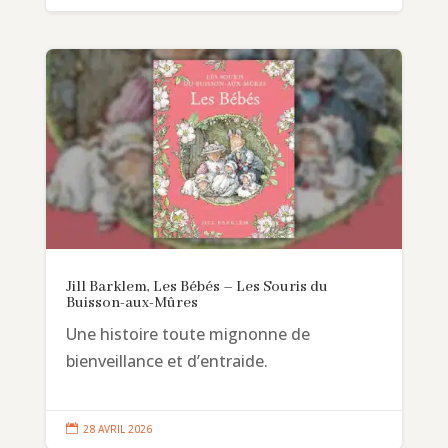
Jill Barklem, Les Bébés – Les Souris du
Buisson-aux-Mûres
Une histoire toute mignonne de
bienveillance et d’entraide.

28 AVRIL 2026