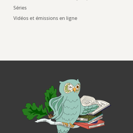
Séries
Vidéos et émissions en ligne