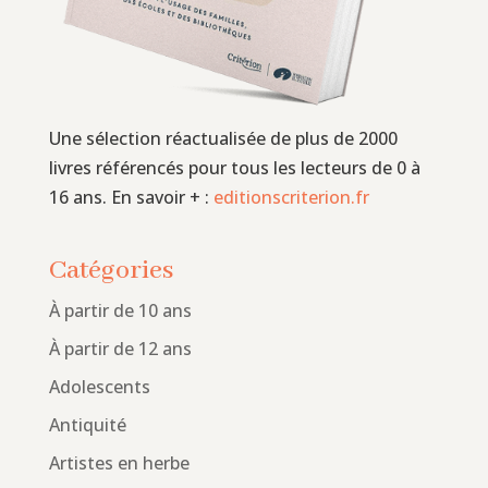
Une sélection réactualisée de plus de 2000
livres référencés pour tous les lecteurs de 0 à
16 ans. En savoir + :
editionscriterion.fr
Catégories
À partir de 10 ans
À partir de 12 ans
Adolescents
Antiquité
Artistes en herbe