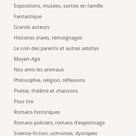
Expositions, musées, sorties en famille
Fantastique
Grands auteurs
Histoires vraies, témoignages
Le coin des parents et autres adultes
Moyen-Age
Nos amis les animaux
Philosophie, religion, réflexions
Poésie, théâtre et chansons
Pour rire
Romans historiques
Romans policiers, romans d’espionnage
Science-fiction, uchronies, dystopies