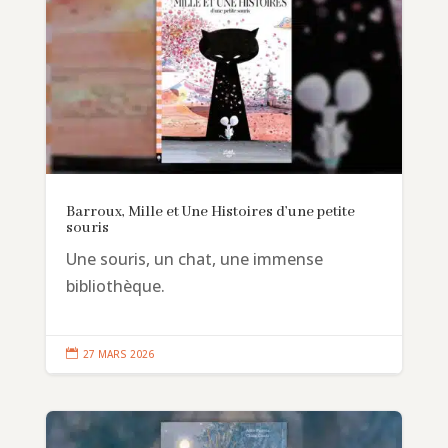
Barroux, Mille et Une Histoires d’une petite
souris
Une souris, un chat, une immense
bibliothèque.

27 MARS 2026