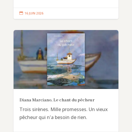

16 JUIN 2026
Diana Marciano, Le chant du pêcheur
Trois sirènes. Mille promesses. Un vieux
pêcheur qui n'a besoin de rien.