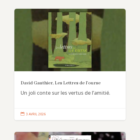
David Gauthier, Les Lettres de l’ourse
Un joli conte sur les vertus de l’amitié.

3 AVRIL 2026