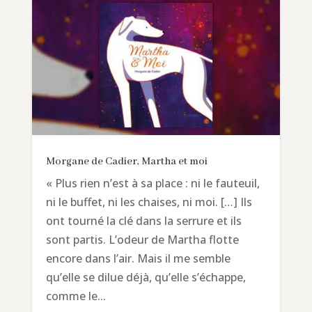
Morgane de Cadier, Martha et moi
« Plus rien n’est à sa place : ni le fauteuil,
ni le buffet, ni les chaises, ni moi. […] Ils
ont tourné la clé dans la serrure et ils
sont partis. L’odeur de Martha flotte
encore dans l’air. Mais il me semble
qu’elle se dilue déjà, qu’elle s’échappe,
comme le...