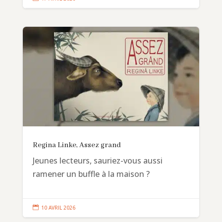
Regina Linke, Assez grand
Jeunes lecteurs, sauriez-vous aussi
ramener un buffle à la maison ?

10 AVRIL 2026