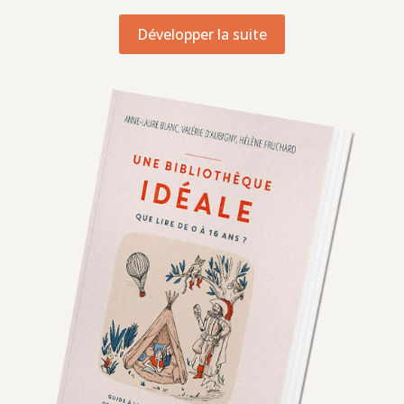
Développer la suite