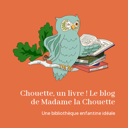
Chouette, un livre ! Le blog
de Madame la Chouette
Une bibliothèque enfantine idéale