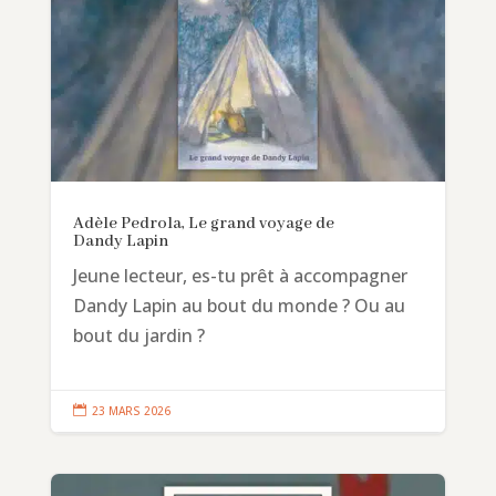
Adèle Pedrola, Le grand voyage de
Dandy Lapin
Jeune lecteur, es-tu prêt à accompagner
Dandy Lapin au bout du monde ? Ou au
bout du jardin ?

23 MARS 2026