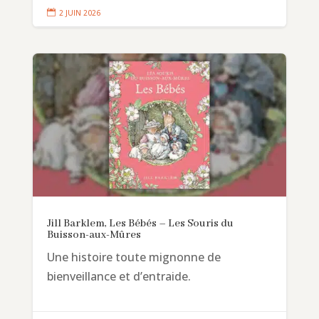

2 JUIN 2026
Jill Barklem, Les Bébés – Les Souris du
Buisson-aux-Mûres
Une histoire toute mignonne de
bienveillance et d’entraide.