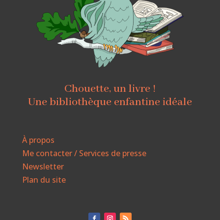
Chouette, un livre !
Une bibliothèque enfantine idéale
À propos
Me contacter / Services de presse
Newsletter
Plan du site