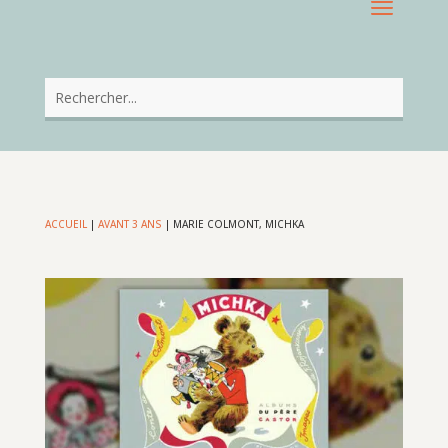
ACCUEIL
|
AVANT 3 ANS
|
MARIE COLMONT, MICHKA