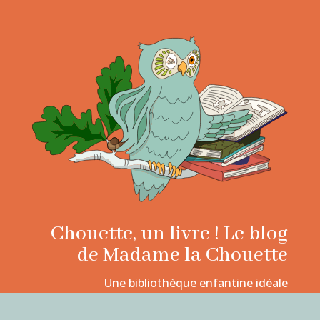
Chouette, un livre ! Le blog
de Madame la Chouette
Une bibliothèque enfantine idéale