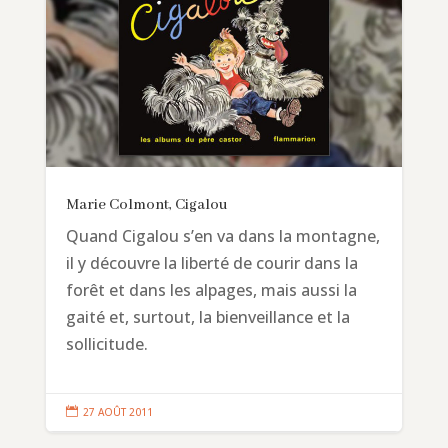
Marie Colmont, Cigalou
Quand Cigalou s’en va dans la montagne,
il y découvre la liberté de courir dans la
forêt et dans les alpages, mais aussi la
gaité et, surtout, la bienveillance et la
sollicitude.

27 AOÛT 2011