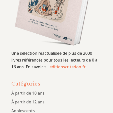
Une sélection réactualisée de plus de 2000
livres référencés pour tous les lecteurs de 0 à
16 ans. En savoir + :
editionscriterion.fr
Catégories
À partir de 10 ans
À partir de 12 ans
Adolescents