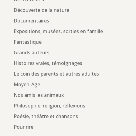
Découverte de la nature
Documentaires
Expositions, musées, sorties en famille
Fantastique
Grands auteurs
Histoires vraies, témoignages
Le coin des parents et autres adultes
Moyen-Age
Nos amis les animaux
Philosophie, religion, réflexions
Poésie, théâtre et chansons
Pour rire