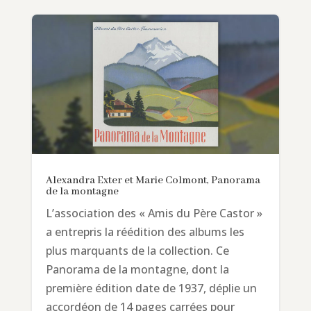
Alexandra Exter et Marie Colmont, Panorama
de la montagne
L’association des « Amis du Père Castor »
a entrepris la réédition des albums les
plus marquants de la collection. Ce
Panorama de la montagne, dont la
première édition date de 1937, déplie un
accordéon de 14 pages carrées pour