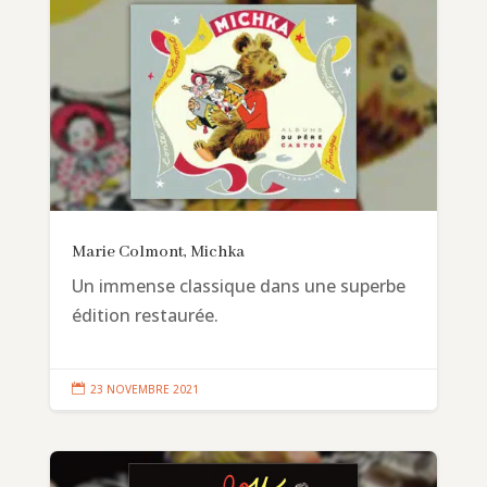
Marie Colmont, Michka
Un immense classique dans une superbe
édition restaurée.

23 NOVEMBRE 2021