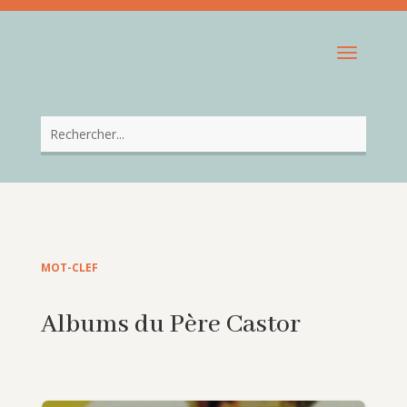
MOT-CLEF
Albums du Père Castor