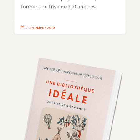
former une frise de 2,20 mètres.

7 DÉCEMBRE 2010