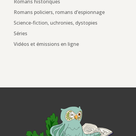
Romans historiques
Romans policiers, romans d’espionnage
Science-fiction, uchronies, dystopies
Séries
Vidéos et émissions en ligne