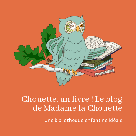
Chouette, un livre ! Le blog
de Madame la Chouette
Une bibliothèque enfantine idéale