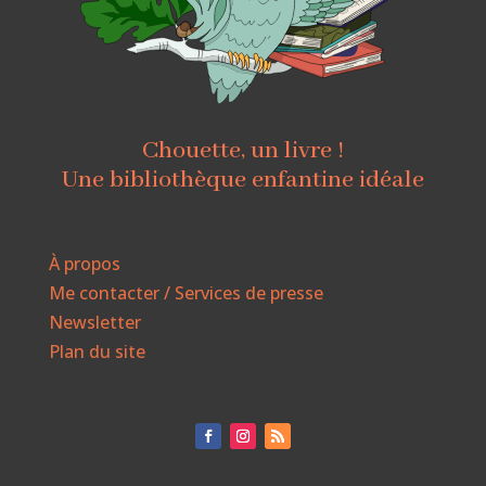
Chouette, un livre !
Une bibliothèque enfantine idéale
À propos
Me contacter / Services de presse
Newsletter
Plan du site