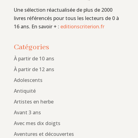
Une sélection réactualisée de plus de 2000
livres référencés pour tous les lecteurs de 0 à
16 ans. En savoir + :
editionscriterion.fr
Catégories
À partir de 10 ans
À partir de 12 ans
Adolescents
Antiquité
Artistes en herbe
Avant 3 ans
Avec mes dix doigts
Aventures et découvertes