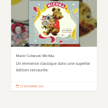
Marie Colmont, Michka
Un immense classique dans une superbe
édition restaurée.

23 NOVEMBRE 2021