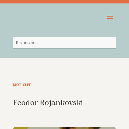
MOT-CLEF
Feodor Rojankovski