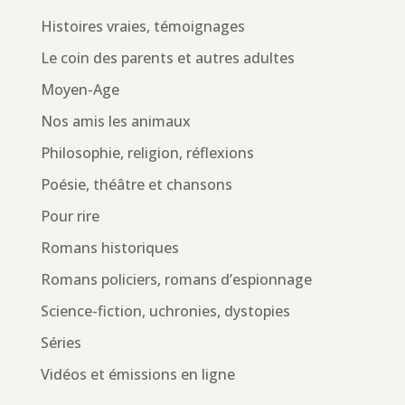
Histoires vraies, témoignages
Le coin des parents et autres adultes
Moyen-Age
Nos amis les animaux
Philosophie, religion, réflexions
Poésie, théâtre et chansons
Pour rire
Romans historiques
Romans policiers, romans d’espionnage
Science-fiction, uchronies, dystopies
Séries
Vidéos et émissions en ligne