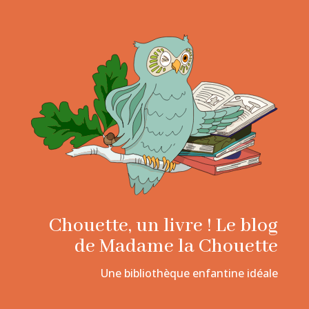
Chouette, un livre ! Le blog
de Madame la Chouette
Une bibliothèque enfantine idéale