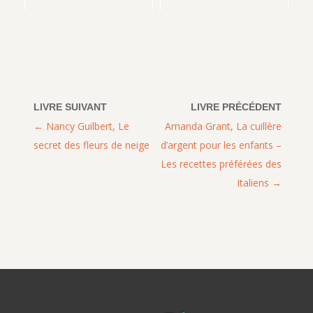
Nancy Guilbert, Le
Amanda Grant, La cuillère
secret des fleurs de neige
d’argent pour les enfants –
Les recettes préférées des
Italiens