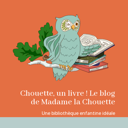
Chouette, un livre ! Le blog
de Madame la Chouette
Une bibliothèque enfantine idéale