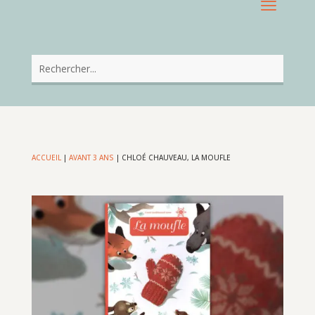
ACCUEIL
|
AVANT 3 ANS
|
CHLOÉ CHAUVEAU, LA MOUFLE