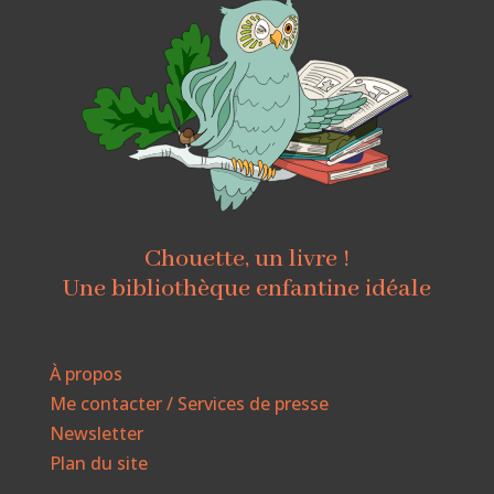
Chouette, un livre !
Une bibliothèque enfantine idéale
À propos
Me contacter / Services de presse
Newsletter
Plan du site