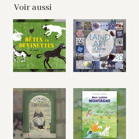
Voir aussi