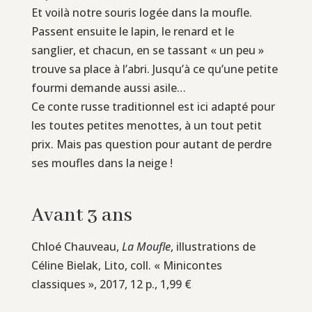
Et voilà notre souris logée dans la moufle.
Passent ensuite le lapin, le renard et le
sanglier, et chacun, en se tassant « un peu »
trouve sa place à l’abri. Jusqu’à ce qu’une petite
fourmi demande aussi asile…
Ce conte russe traditionnel est ici adapté pour
les toutes petites menottes, à un tout petit
prix. Mais pas question pour autant de perdre
ses moufles dans la neige !
Avant 3 ans
Chloé Chauveau,
La Moufle
, illustrations de
Céline Bielak, Lito, coll. « Minicontes
classiques », 2017, 12 p., 1,99 €