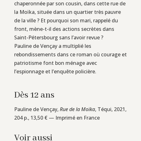
chaperonnée par son cousin, dans cette rue de
la Moïka, située dans un quartier très pauvre
de la ville ? Et pourquoi son mari, rappelé du
front, mène-t-il des actions secrètes dans
Saint-Pétersbourg sans l’avoir revue ?
Pauline de Vençay a multiplié les
rebondissements dans ce roman où courage et
patriotisme font bon ménage avec
l’espionnage et l’enquête policière.
Dès 12 ans
Pauline de Vençay,
Rue de la Moïka
, Téqui, 2021,
204 p., 13,50 € — Imprimé en France
Voir aussi