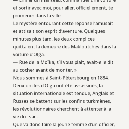
et sortir avec moi, pour aller, officiellement, te
promener dans la ville.
Le mystère entourant cette réponse l’amusait
et attisait son esprit d’aventure. Quelques
minutes plus tard, les deux complices
quittaient la demeure des Makloutchev dans la
voiture d’Olga.
— Rue de la Moïka, s’il vous plaît, avait-elle dit
au cocher avant de monter. »
Nous sommes à Saint-Pétersbourg en 1884.
Deux oncles d’Olga ont été assassinés, la
situation internationale est tendue, Anglais et
Russes se battent sur les confins turkmènes,
les révolutionnaires cherchent à attenter à la
vie du tsar…
Que va donc faire la jeune femme d’un officier,