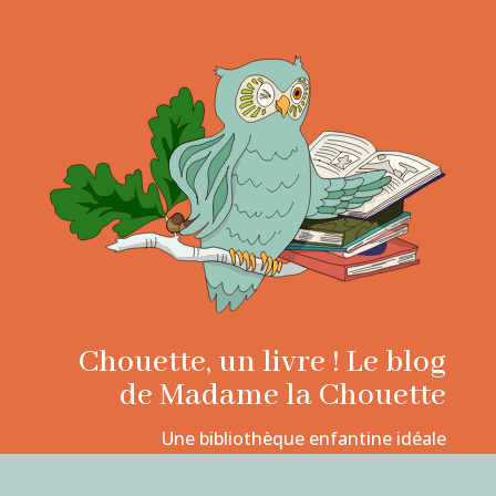
Chouette, un livre ! Le blog
de Madame la Chouette
Une bibliothèque enfantine idéale