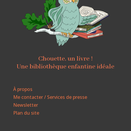
Chouette, un livre !
Une bibliothèque enfantine idéale
À propos
Me contacter / Services de presse
Newsletter
Plan du site