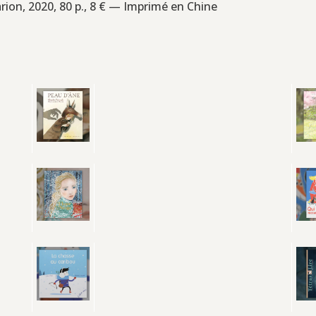
rion, 2020, 80 p., 8 € — Imprimé en Chine