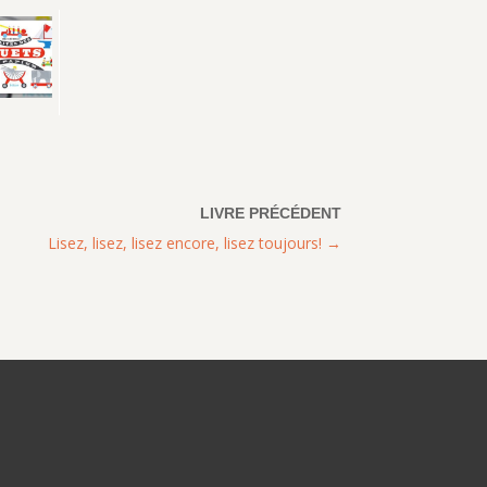
Lisez, lisez, lisez encore, lisez toujours!