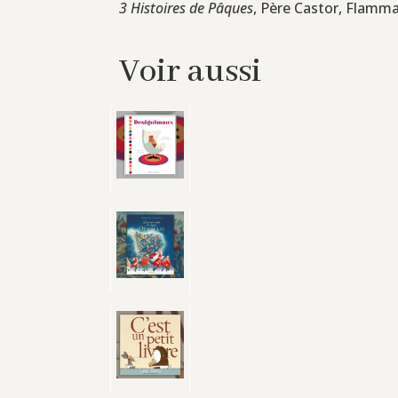
3 Histoires de Pâques
, Père Castor, Flamma
Voir aussi