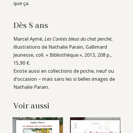
que ça.
Dès 8 ans
Marcel Aymé,
Les Contes bleus du chat perché
,
illustrations de Nathalie Parain, Gallimard
Jeunesse, coll. « Bibliothèque », 2013, 208 p.,
15,90 €.
Existe aussi en collections de poche, neuf ou
d’occasion – mais sans les si belles images de
Nathalie Parain.
Voir aussi