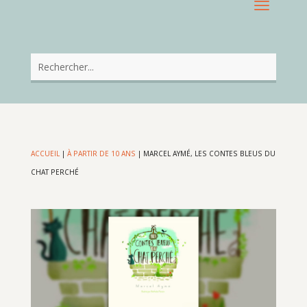
ACCUEIL
|
À PARTIR DE 10 ANS
|
MARCEL AYMÉ, LES CONTES BLEUS DU
CHAT PERCHÉ