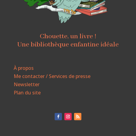
Chouette, un livre !
Une bibliothèque enfantine idéale
À propos
Me contacter / Services de presse
Newsletter
Plan du site