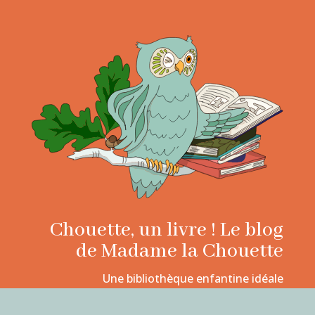
Chouette, un livre ! Le blog
de Madame la Chouette
Une bibliothèque enfantine idéale