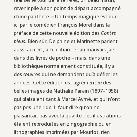
revenir pile à son point de départ accompagné
d’une panthère. » Un temps magique évoqué
ici par le comédien François Morel dans la
préface de cette nouvelle édition des
Contes
bleus
. Bien sûr, Delphine et Marinette parlent
aussi au cerf, à l’éléphant et au mauvais jars
dans des livres de poche – mais, dans une
bibliothèque normalement constituée, il y a
des œuvres qui ne demandent qu’à défier les
années. Cette édition est agrémentée des
belles images de Nathalie Parain (1897–1958)
qui plaisaient tant à Marcel Aymé, et qui n’ont
pas pris une ride. Il faut dire qu’on ne
plaisantait pas avec la qualité : les illustrations
étaient reproduites en zingographie ou en
lithographies imprimées par Mourlot, rien