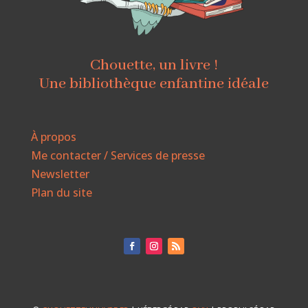
Chouette, un livre !
Une bibliothèque enfantine idéale
À propos
Me contacter / Services de presse
Newsletter
Plan du site