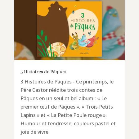
3 Histoires de Pâques
3 Histoires de Pâques - Ce printemps, le
Père Castor réédite trois contes de
Pâques en un seul et bel album : « Le
premier œuf de Pâques », « Trois Petits
Lapins » et « La Petite Poule rouge ».
Humour et tendresse, couleurs pastel et
joie de vivre.