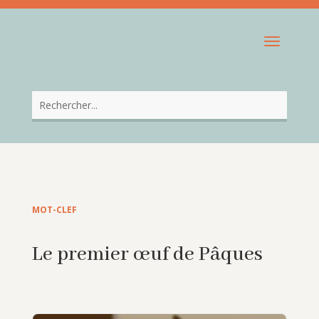
MOT-CLEF
Le premier œuf de Pâques