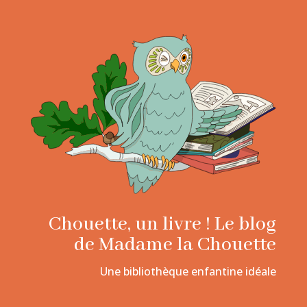
Chouette, un livre ! Le blog
de Madame la Chouette
Une bibliothèque enfantine idéale