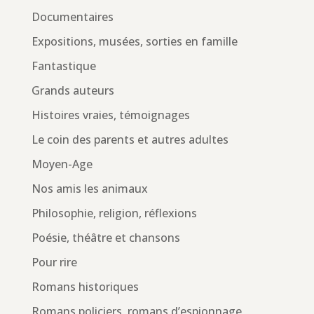
Documentaires
Expositions, musées, sorties en famille
Fantastique
Grands auteurs
Histoires vraies, témoignages
Le coin des parents et autres adultes
Moyen-Age
Nos amis les animaux
Philosophie, religion, réflexions
Poésie, théâtre et chansons
Pour rire
Romans historiques
Romans policiers, romans d’espionnage