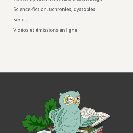
Science-fiction, uchronies, dystopies
Séries
Vidéos et émissions en ligne