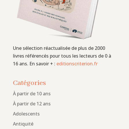
Une sélection réactualisée de plus de 2000
livres référencés pour tous les lecteurs de 0 à
16 ans. En savoir + :
editionscriterion.fr
Catégories
À partir de 10 ans
À partir de 12 ans
Adolescents
Antiquité