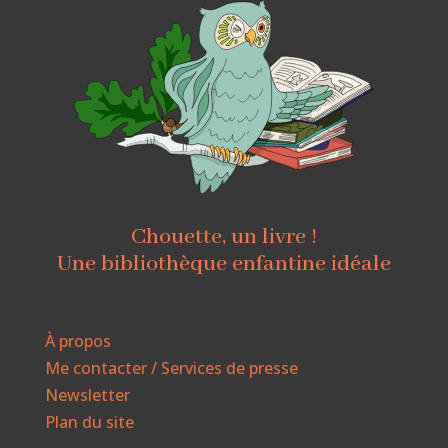
Chouette, un livre !
Une bibliothèque enfantine idéale
À propos
Me contacter / Services de presse
Newsletter
Plan du site