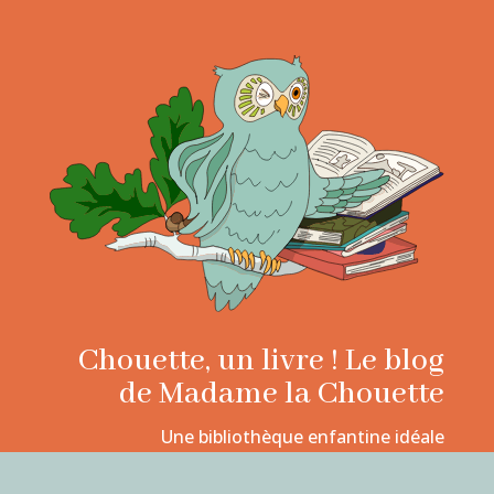
Chouette, un livre ! Le blog
de Madame la Chouette
Une bibliothèque enfantine idéale