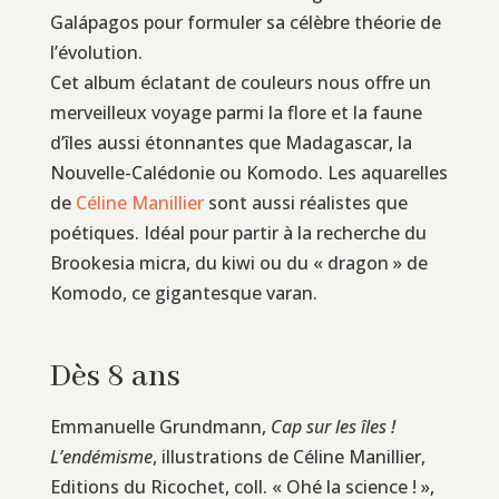
Galápagos pour formuler sa célèbre théorie de
l’évolution.
Cet album éclatant de couleurs nous offre un
merveilleux voyage parmi la flore et la faune
d’îles aussi étonnantes que Madagascar, la
Nouvelle-Calédonie ou Komodo. Les aquarelles
de
Céline Manillier
sont aussi réalistes que
poétiques. Idéal pour partir à la recherche du
Brookesia micra, du kiwi ou du « dragon » de
Komodo, ce gigantesque varan.
Dès 8 ans
Emmanuelle Grundmann,
Cap sur les îles !
L’endémisme
, illustrations de Céline Manillier,
Editions du Ricochet, coll. « Ohé la science ! »,