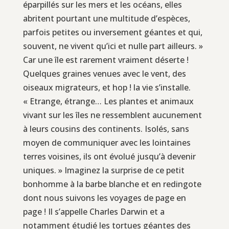
éparpillés sur les mers et les océans, elles
abritent pourtant une multitude d’espèces,
parfois petites ou inversement géantes et qui,
souvent, ne vivent qu’ici et nulle part ailleurs. »
Car une île est rarement vraiment déserte !
Quelques graines venues avec le vent, des
oiseaux migrateurs, et hop ! la vie s’installe.
« Etrange, étrange… Les plantes et animaux
vivant sur les îles ne ressemblent aucunement
à leurs cousins des continents. Isolés, sans
moyen de communiquer avec les lointaines
terres voisines, ils ont évolué jusqu’à devenir
uniques. » Imaginez la surprise de ce petit
bonhomme à la barbe blanche et en redingote
dont nous suivons les voyages de page en
page ! Il s’appelle Charles Darwin et a
notamment étudié les tortues géantes des