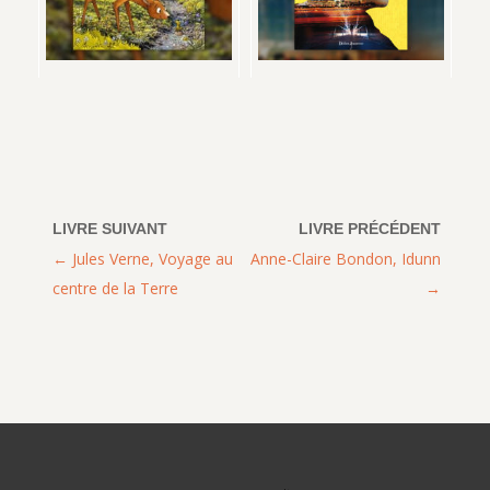
Jules Verne, Voyage au
Anne-Claire Bondon, Idunn
centre de la Terre