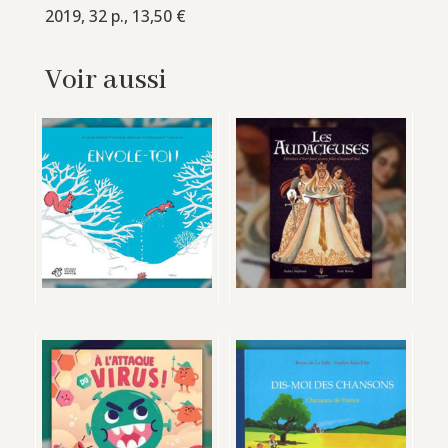
2019, 32 p., 13,50 €
Voir aussi