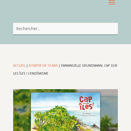
ACCUEIL
|
À PARTIR DE 10 ANS
|
EMMANUELLE GRUNDMANN, CAP SUR
LES ÎLES ! L’ENDÉMISME