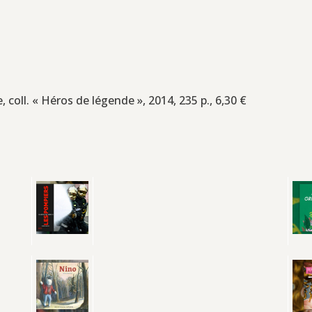
, coll. « Héros de légende », 2014, 235 p., 6,30 €