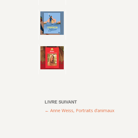
Anne Weiss, Portraits d’animaux