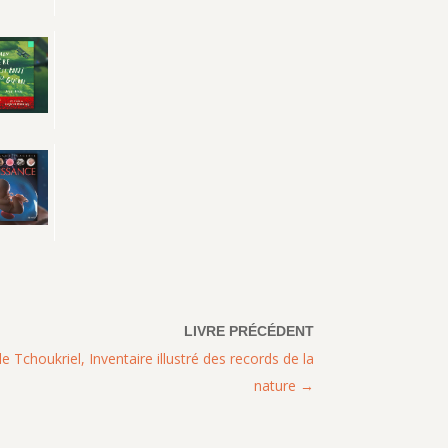
e Tchoukriel, Inventaire illustré des records de la
nature