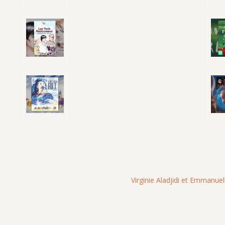
Virginie Aladjidi et Emmanuell