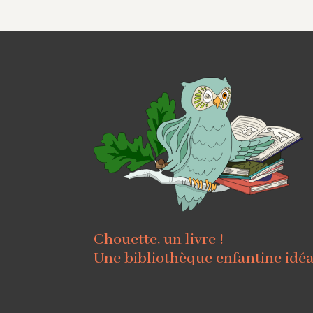
Chouette, un livre !
Une bibliothèque enfantine idé