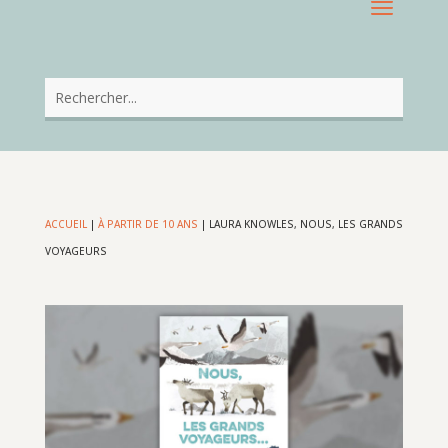
ACCUEIL
|
À PARTIR DE 10 ANS
|
LAURA KNOWLES, NOUS, LES GRANDS
VOYAGEURS