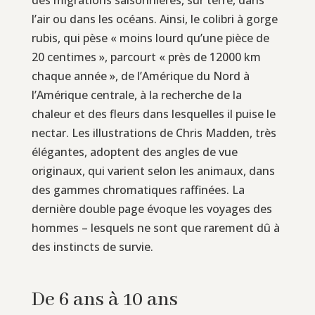
l’air ou dans les océans. Ainsi, le colibri à gorge
rubis, qui pèse « moins lourd qu’une pièce de
20 centimes », parcourt « près de 12000 km
chaque année », de l’Amérique du Nord à
l’Amérique centrale, à la recherche de la
chaleur et des fleurs dans lesquelles il puise le
nectar. Les illustrations de Chris Madden, très
élégantes, adoptent des angles de vue
originaux, qui varient selon les animaux, dans
des gammes chromatiques raffinées. La
dernière double page évoque les voyages des
hommes – lesquels ne sont que rarement dû à
des instincts de survie.
De 6 ans à 10 ans