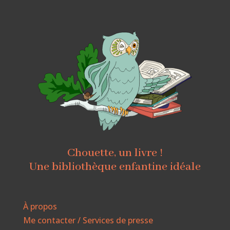
Chouette, un livre !
Une bibliothèque enfantine idéale
À propos
Me contacter / Services de presse