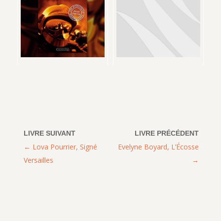
Lova Pourrier, Signé
Evelyne Boyard, L’Écosse
Versailles