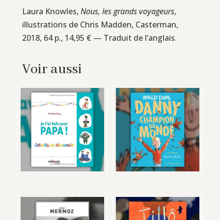
Laura Knowles,
Nous, les grands voyageurs
,
illustrations de Chris Madden, Casterman,
2018, 64 p., 14,95 € — Traduit de l’anglais.
Voir aussi