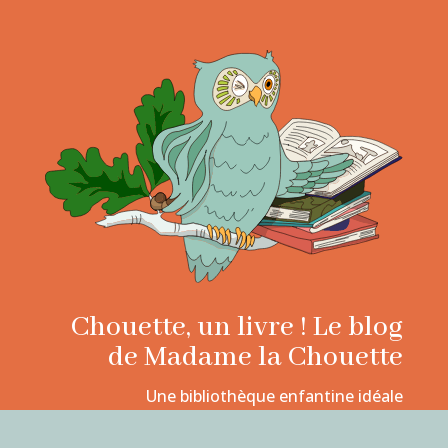
Chouette, un livre ! Le blog
de Madame la Chouette
Une bibliothèque enfantine idéale