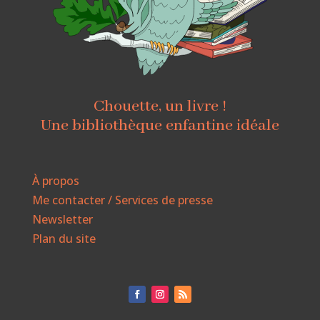
Chouette, un livre !
Une bibliothèque enfantine idéale
À propos
Me contacter / Services de presse
Newsletter
Plan du site