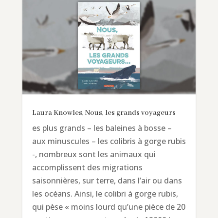
Laura Knowles, Nous, les grands voyageurs
es plus grands – les baleines à bosse –
aux minuscules – les colibris à gorge rubis
-, nombreux sont les animaux qui
accomplissent des migrations
saisonnières, sur terre, dans l’air ou dans
les océans. Ainsi, le colibri à gorge rubis,
qui pèse « moins lourd qu’une pièce de 20