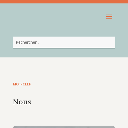
MOT-CLEF
Nous