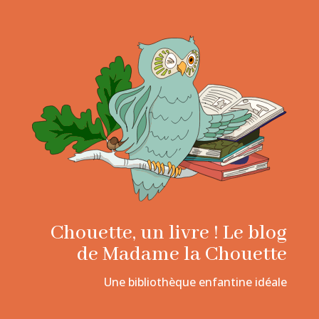
Chouette, un livre ! Le blog
de Madame la Chouette
Une bibliothèque enfantine idéale