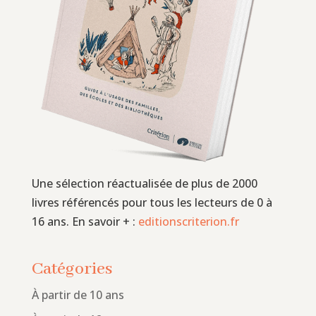
Une sélection réactualisée de plus de 2000
livres référencés pour tous les lecteurs de 0 à
16 ans. En savoir + :
editionscriterion.fr
Catégories
À partir de 10 ans