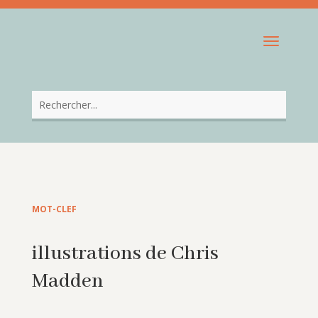
MOT-CLEF
illustrations de Chris
Madden