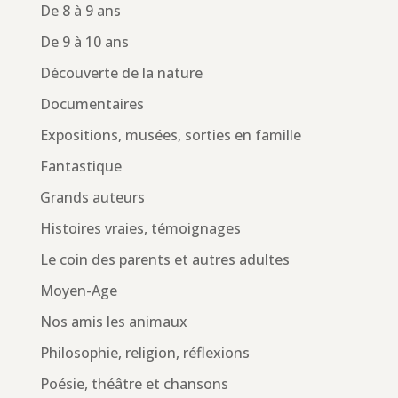
De 8 à 9 ans
De 9 à 10 ans
Découverte de la nature
Documentaires
Expositions, musées, sorties en famille
Fantastique
Grands auteurs
Histoires vraies, témoignages
Le coin des parents et autres adultes
Moyen-Age
Nos amis les animaux
Philosophie, religion, réflexions
Poésie, théâtre et chansons