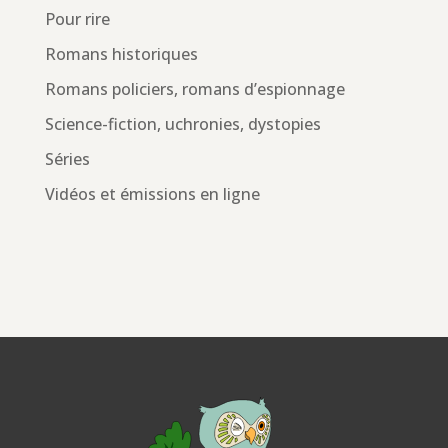
Pour rire
Romans historiques
Romans policiers, romans d’espionnage
Science-fiction, uchronies, dystopies
Séries
Vidéos et émissions en ligne