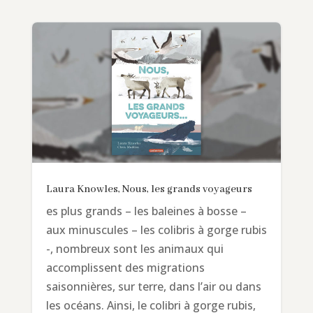
Laura Knowles, Nous, les grands voyageurs
es plus grands – les baleines à bosse –
aux minuscules – les colibris à gorge rubis
-, nombreux sont les animaux qui
accomplissent des migrations
saisonnières, sur terre, dans l’air ou dans
les océans. Ainsi, le colibri à gorge rubis,