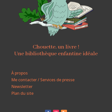
Chouette, un livre !
Une bibliothèque enfantine idéale
À propos
Me contacter / Services de presse
Newsletter
Plan du site