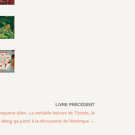
aquerie-Klein, La véritable histoire de Thordis, la
 Viking qui partit à la découverte de l’Amérique