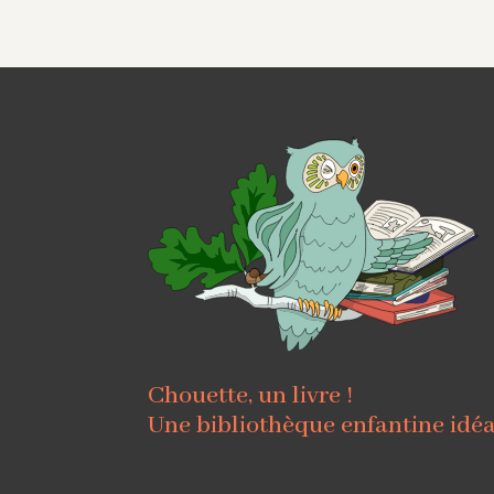
Chouette, un livre !
Une bibliothèque enfantine idé