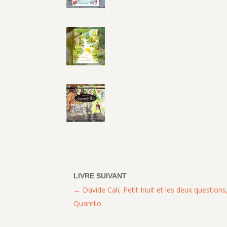
Davide Cali, Petit Inuit et les deux questions
Quarello