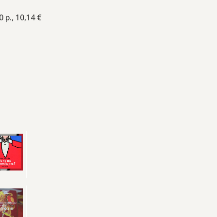
 p., 10,14 €