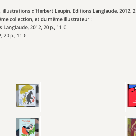
t
, illustrations d’Herbert Leupin, Editions Langlaude, 2012, 20
e collection, et du même illustrateur :
s Langlaude, 2012, 20 p., 11 €
 20 p., 11 €