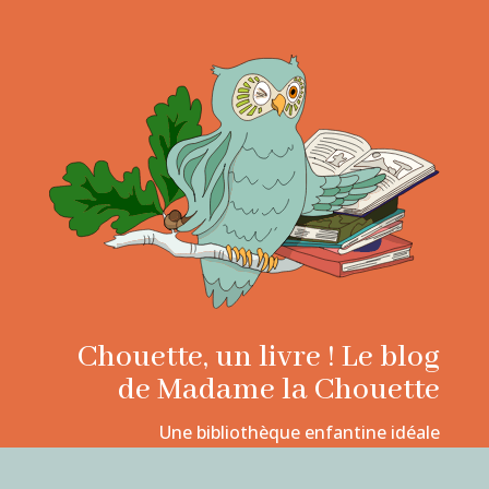
Chouette, un livre ! Le blog
de Madame la Chouette
Une bibliothèque enfantine idéale