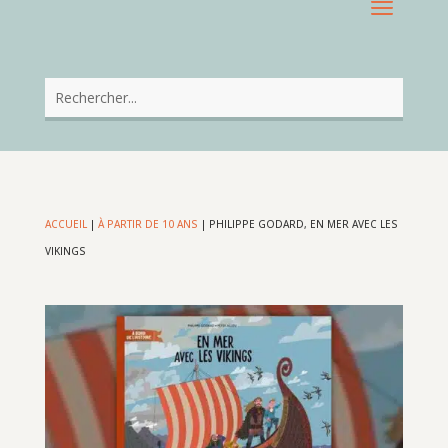
ACCUEIL
|
À PARTIR DE 10 ANS
|
PHILIPPE GODARD, EN MER AVEC LES
VIKINGS