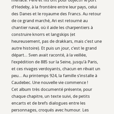
d’Hedeby, à la frontière entre leur pays, celui
des Danes et le royaume des Francs. Au retour
de ce grand marché, Ari est retourné au
chantier naval, où il aide les charpentiers à
construire knorrs et langskips (et
heureusement, pas de drakkars, mais c’est une
autre histoire). Et puis un jour, c’est le grand
départ… Sven avait raconté, à la veillée,
l’expédition de 885 sur la Seine, jusqu’à Paris,
et ces rivages verdoyants, chacun en rêvait un
peu… Au printemps 924, la famille s’installe à
Caudebec. Une nouvelle vie commence !
Cet album très documenté présente, pour
chaque chapitre, un texte suivi, de petits
encarts et de brefs dialogues entre les
personnages, croqués avec humour. Les