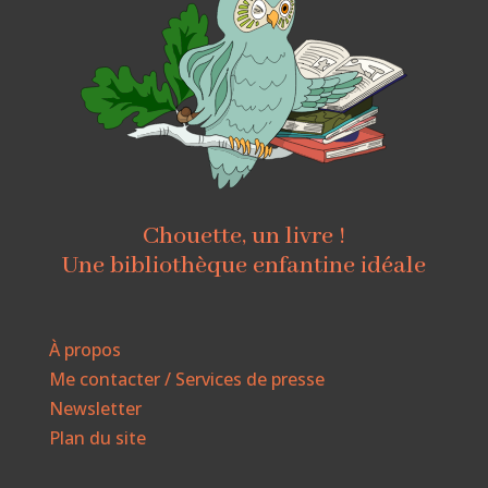
Chouette, un livre !
Une bibliothèque enfantine idéale
À propos
Me contacter / Services de presse
Newsletter
Plan du site