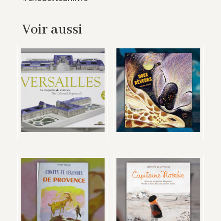
Voir aussi