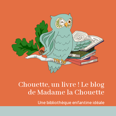
Chouette, un livre ! Le blog
de Madame la Chouette
Une bibliothèque enfantine idéale