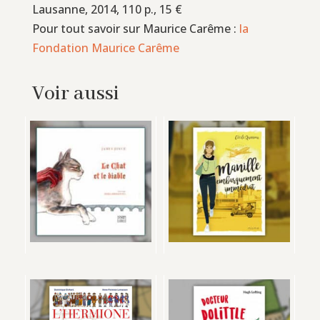
Lausanne, 2014, 110 p., 15 €
Pour tout savoir sur Maurice Carême :
la
Fondation Maurice Carême
Voir aussi