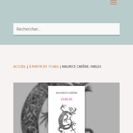
ACCUEIL
|
À PARTIR DE 10 ANS
|
MAURICE CARÊME, FABLES