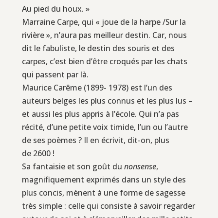
Au pied du houx. »
Marraine Carpe, qui « joue de la harpe /Sur la
rivière », n’aura pas meilleur destin. Car, nous
dit le fabuliste, le destin des souris et des
carpes, c’est bien d’être croqués par les chats
qui passent par là.
Maurice Carême (1899- 1978) est l’un des
auteurs belges les plus connus et les plus lus –
et aussi les plus appris à l’école. Qui n’a pas
récité, d’une petite voix timide, l’un ou l’autre
de ses poèmes ? Il en écrivit, dit-on, plus
de 2600 !
Sa fantaisie et son goût du
nonsense
,
magnifiquement exprimés dans un style des
plus concis, mènent à une forme de sagesse
très simple : celle qui consiste à savoir regarder