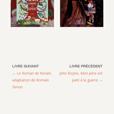
Le Roman de Renart,
John Boyne, Mon père est
adaptation de Romain
parti à la guerre
Simon