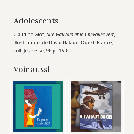
Adolescents
Claudine Glot,
Sire Gauvain et le Chevalier vert
,
illustrations de David Balade, Ouest-France,
coll. Jeunesse, 96 p., 15 €
Voir aussi