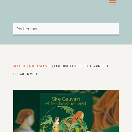
ACCUEIL
|
ADOLESCENTS
|
CLAUDINE GLOT, SIRE GAUVAIN ET LE
CHEVALIER VERT