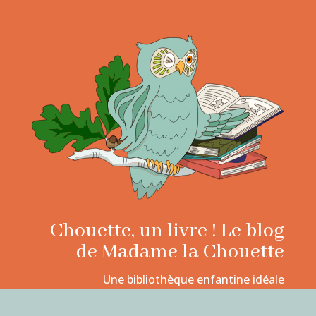
Chouette, un livre ! Le blog
de Madame la Chouette
Une bibliothèque enfantine idéale