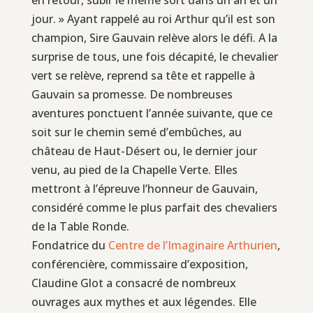
jour. » Ayant rappelé au roi Arthur qu’il est son
champion, Sire Gauvain relève alors le défi. A la
surprise de tous, une fois décapité, le chevalier
vert se relève, reprend sa tête et rappelle à
Gauvain sa promesse. De nombreuses
aventures ponctuent l’année suivante, que ce
soit sur le chemin semé d’embûches, au
château de Haut-Désert ou, le dernier jour
venu, au pied de la Chapelle Verte. Elles
mettront à l’épreuve l’honneur de Gauvain,
considéré comme le plus parfait des chevaliers
de la Table Ronde.
Fondatrice du
Centre de l’Imaginaire Arthurien
,
conférencière, commissaire d’exposition,
Claudine Glot a consacré de nombreux
ouvrages aux mythes et aux légendes. Elle