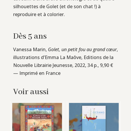
silhouettes de Golet (et de son chat !) à
reproduire et à colorier.
Dès 5 ans
Vanessa Marin,
Golet, un petit fou au grand cœur
,
illustrations d’Emma La Maôve, Editions de la
Nouvelle Librairie Jeunesse, 2022, 34 p., 9,90 €
— Imprimé en France
Voir aussi