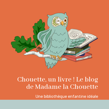
Chouette, un livre ! Le blog
de Madame la Chouette
Une bibliothèque enfantine idéale