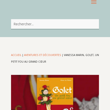
ACCUEIL
|
AVENTURES ET DÉCOUVERTES
|
VANESSA MARIN, GOLET, UN
PETIT FOU AU GRAND CŒUR