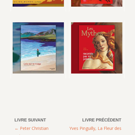
Peter Christian
Yves Pinguilly, La Fleur des