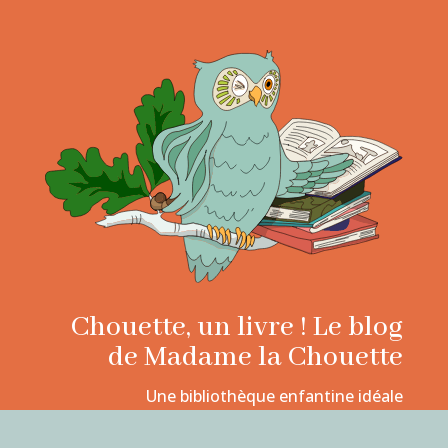
Chouette, un livre ! Le blog
de Madame la Chouette
Une bibliothèque enfantine idéale