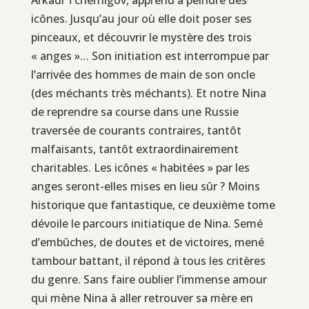
icônes. Jusqu’au jour où elle doit poser ses
pinceaux, et découvrir le mystère des trois
« anges »… Son initiation est interrompue par
l’arrivée des hommes de main de son oncle
(des méchants très méchants). Et notre Nina
de reprendre sa course dans une Russie
traversée de courants contraires, tantôt
malfaisants, tantôt extraordinairement
charitables. Les icônes « habitées » par les
anges seront-elles mises en lieu sûr ? Moins
historique que fantastique, ce deuxième tome
dévoile le parcours initiatique de Nina. Semé
d’embûches, de doutes et de victoires, mené
tambour battant, il répond à tous les critères
du genre. Sans faire oublier l’immense amour
qui mène Nina à aller retrouver sa mère en