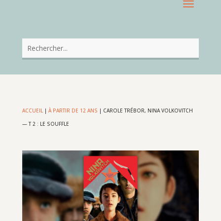
ACCUEIL
|
À PARTIR DE 12 ANS
|
CAROLE TRÉBOR, NINA VOLKOVITCH
— T 2 : LE SOUFFLE