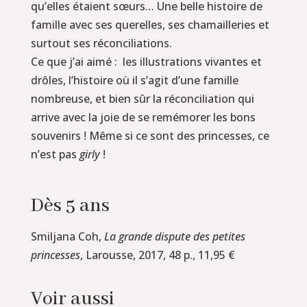
qu’elles étaient sœurs… Une belle histoire de
famille avec ses querelles, ses chamailleries et
surtout ses réconciliations.
Ce que j’ai aimé : les illustrations vivantes et
drôles, l’histoire où il s’agit d’une famille
nombreuse, et bien sûr la réconciliation qui
arrive avec la joie de se remémorer les bons
souvenirs ! Même si ce sont des princesses, ce
n’est pas
girly
!
Dès 5 ans
Smiljana Coh,
La grande dispute des petites
princesses
, Larousse, 2017, 48 p., 11,95 €
Voir aussi