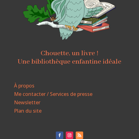
Chouette, un livre !
Une bibliothèque enfantine idéale
À propos
Me contacter / Services de presse
Newsletter
Plan du site