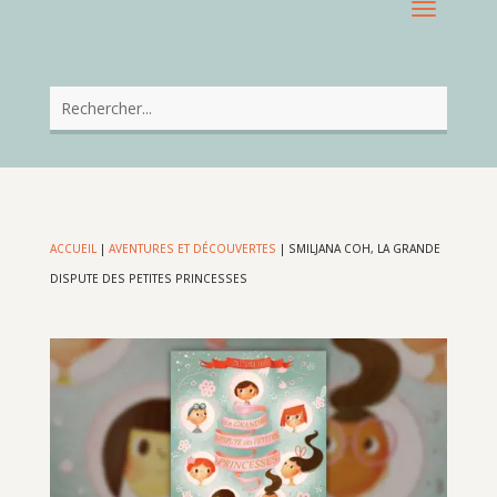
ACCUEIL
|
AVENTURES ET DÉCOUVERTES
|
SMILJANA COH, LA GRANDE
DISPUTE DES PETITES PRINCESSES