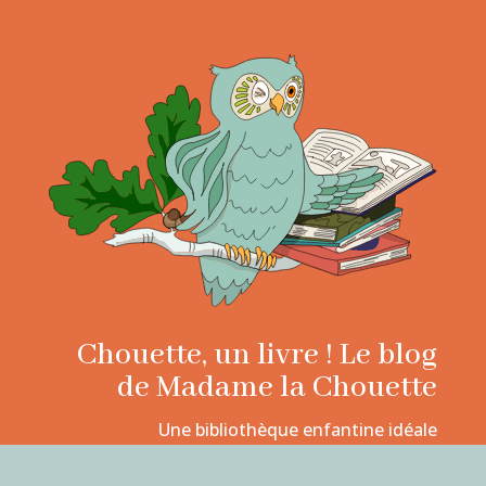
Chouette, un livre ! Le blog
de Madame la Chouette
Une bibliothèque enfantine idéale