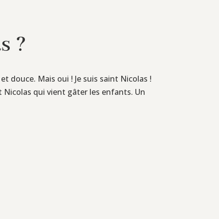
s ?
 douce. Mais oui ! Je suis saint Nicolas !
t Nicolas qui vient gâter les enfants. Un