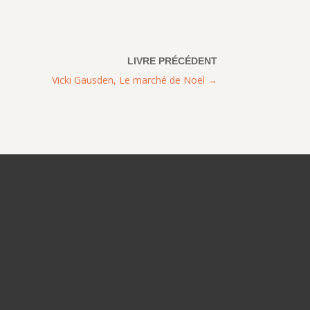
Vicki Gausden, Le marché de Noël