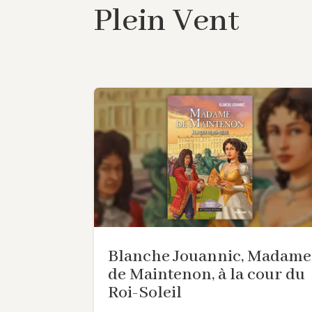
Plein Vent
Blanche Jouannic, Madame
de Maintenon, à la cour du
Roi-Soleil