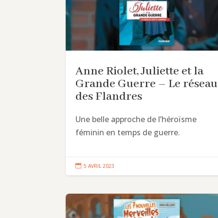
Anne Riolet, Juliette et la
Grande Guerre – Le réseau
des Flandres
Une belle approche de l’héroïsme
féminin en temps de guerre.

5 AVRIL 2023