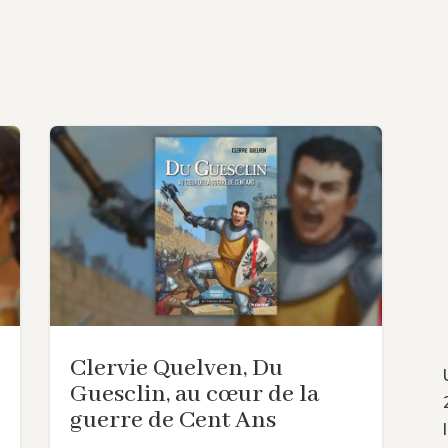
Clervie Quelven, Du
Guesclin, au cœur de la
guerre de Cent Ans