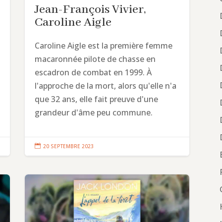
Jean-François Vivier,
Caroline Aigle
Caroline Aigle est la première femme
macaronnée pilote de chasse en
escadron de combat en 1999. À
l'approche de la mort, alors qu'elle n'a
que 32 ans, elle fait preuve d'une
grandeur d'âme peu commune.

20 SEPTEMBRE 2023