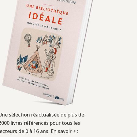
Une sélection réactualisée de plus de
2000 livres référencés pour tous les
lecteurs de 0 à 16 ans. En savoir + :