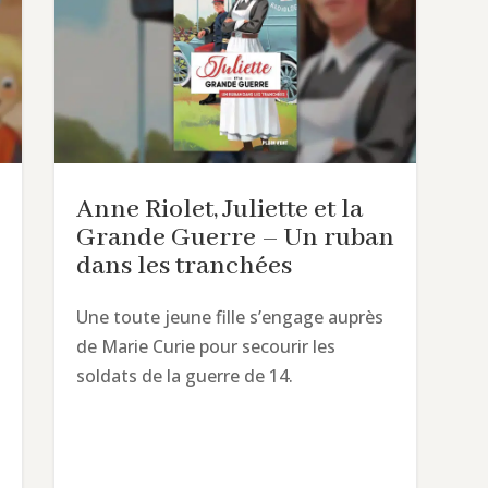
Anne Riolet, Juliette et la
Grande Guerre – Un ruban
dans les tranchées
Une toute jeune fille s’engage auprès
de Marie Curie pour secourir les
soldats de la guerre de 14.