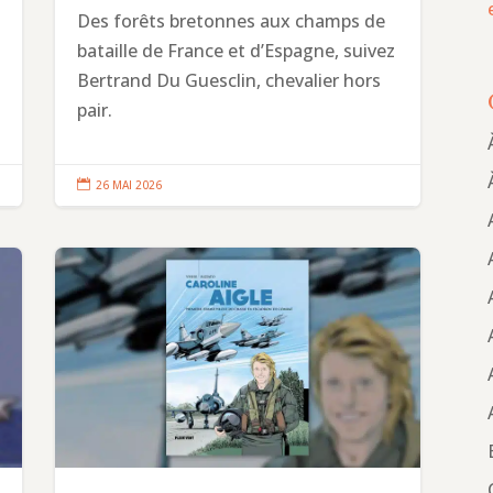
Des forêts bretonnes aux champs de
bataille de France et d’Espagne, suivez
Bertrand Du Guesclin, chevalier hors
pair.

26 MAI 2026