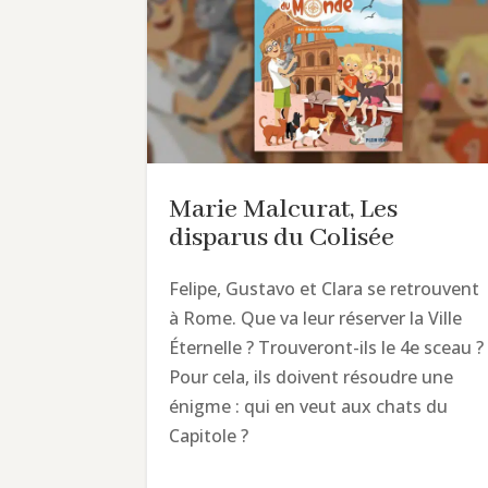
Marie Malcurat, Les
disparus du Colisée
Felipe, Gustavo et Clara se retrouvent
à Rome. Que va leur réserver la Ville
Éternelle ? Trouveront-ils le 4e sceau ?
Pour cela, ils doivent résoudre une
énigme : qui en veut aux chats du
Capitole ?