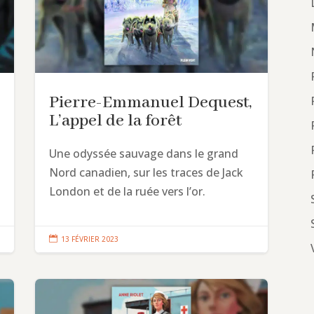
Pierre-Emmanuel Dequest,
L’appel de la forêt
Une odyssée sauvage dans le grand
Nord canadien, sur les traces de Jack
London et de la ruée vers l’or.

13 FÉVRIER 2023