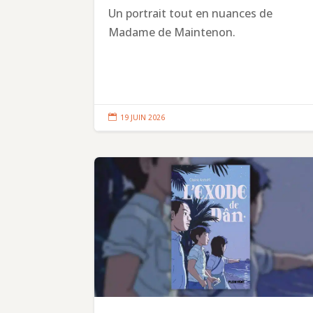
Un portrait tout en nuances de
Madame de Maintenon.

19 JUIN 2026