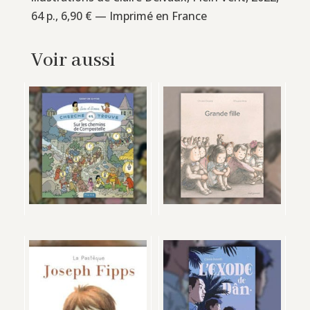
64 p., 6,90 € — Imprimé en France
Voir aussi