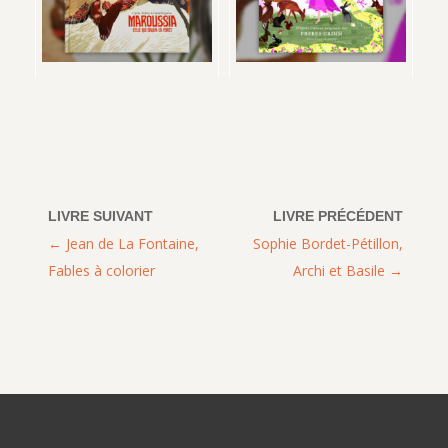
Jean de La Fontaine,
Sophie Bordet-Pétillon,
Fables à colorier
Archi et Basile