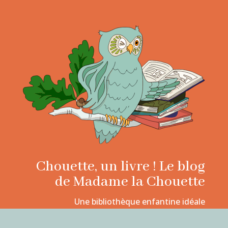
Chouette, un livre ! Le blog
de Madame la Chouette
Une bibliothèque enfantine idéale