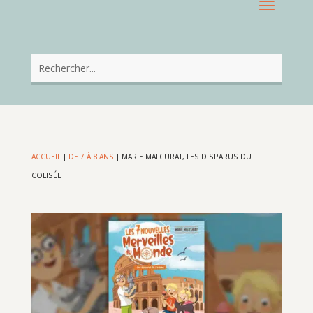
ACCUEIL
|
DE 7 À 8 ANS
|
MARIE MALCURAT, LES DISPARUS DU
COLISÉE