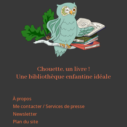
Chouette, un livre !
Une bibliothèque enfantine idéale
À propos
Me contacter / Services de presse
Newsletter
Plan du site