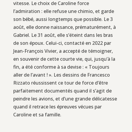
vitesse. Le choix de Caroline force
l’admiration : elle refuse une chimio, et garde
son bébé, aussi longtemps que possible. Le 3
août, elle donne naissance, prématurément, à
Gabriel. Le 31 août, elle s’éteint dans les bras
de son époux. Celui-ci, contacté en 2022 par
Jean-François Vivier, a accepté de témoigner,
en souvenir de cette courte vie, qui, jusqu’à la
fin, a été conforme à sa devise : « Toujours
aller de l’avant ! ». Les dessins de Francesco
Rizzato réussissent ce tour de force d’être
parfaitement documentés quand il s’agit de
peindre les avions, et d’une grande délicatesse
quand il retrace les épreuves vécues par
Caroline et sa famille.