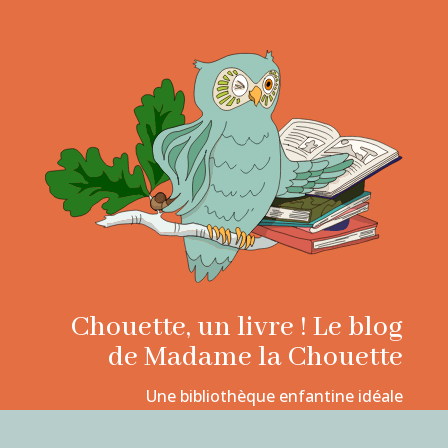
Chouette, un livre ! Le blog
de Madame la Chouette
Une bibliothèque enfantine idéale