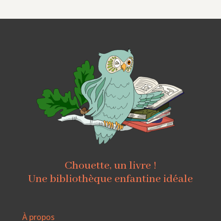
Chouette, un livre !
Une bibliothèque enfantine idéale
À propos