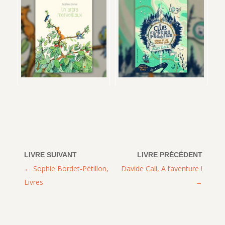
Sophie Bordet-Pétillon,
Davide Cali, A l’aventure !
Livres