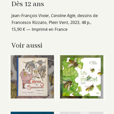
Dès 12 ans
Jean-François Vivier,
Caroline Aigle
, dessins de
Francesco Rizzato, Plein Vent, 2023, 48 p.,
15,90 € — Imprimé en France
Voir aussi