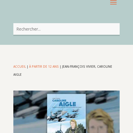
ACCUEIL
|
À PARTIR DE 12 ANS
|
JEAN-FRANÇOIS VIVIER, CAROLINE
AIGLE