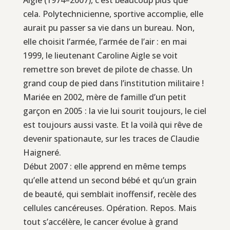
cela. Polytechnicienne, sportive accomplie, elle
aurait pu passer sa vie dans un bureau. Non,
elle choisit l’armée, l’armée de l’air : en mai
1999, le lieutenant Caroline Aigle se voit
remettre son brevet de pilote de chasse. Un
grand coup de pied dans l’institution militaire !
Mariée en 2002, mère de famille d’un petit
garçon en 2005 : la vie lui sourit toujours, le ciel
est toujours aussi vaste. Et la voilà qui rêve de
devenir spationaute, sur les traces de Claudie
Haigneré.
Début 2007 : elle apprend en même temps
qu’elle attend un second bébé et qu’un grain
de beauté, qui semblait inoffensif, recèle des
cellules cancéreuses. Opération. Repos. Mais
tout s’accélère, le cancer évolue à grand