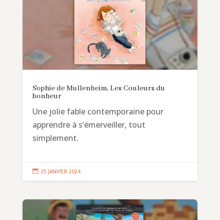
Sophie de Mullenheim, Les Couleurs du
bonheur
Une jolie fable contemporaine pour
apprendre à s’émerveiller, tout
simplement.

25 JANVIER 2024