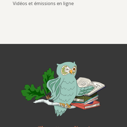
Vidéos et émissions en ligne