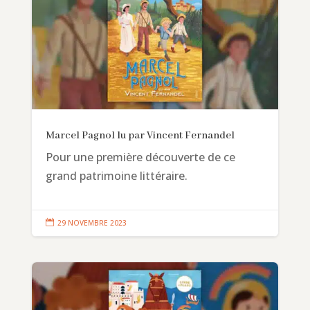
Marcel Pagnol lu par Vincent Fernandel
Pour une première découverte de ce
grand patrimoine littéraire.

29 NOVEMBRE 2023