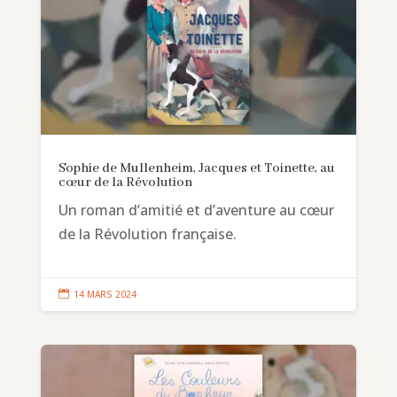
Sophie de Mullenheim, Jacques et Toinette, au
cœur de la Révolution
Un roman d’amitié et d’aventure au cœur
de la Révolution française.

14 MARS 2024