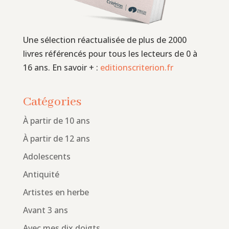
Une sélection réactualisée de plus de 2000
livres référencés pour tous les lecteurs de 0 à
16 ans. En savoir + :
editionscriterion.fr
Catégories
À partir de 10 ans
À partir de 12 ans
Adolescents
Antiquité
Artistes en herbe
Avant 3 ans
Avec mes dix doigts