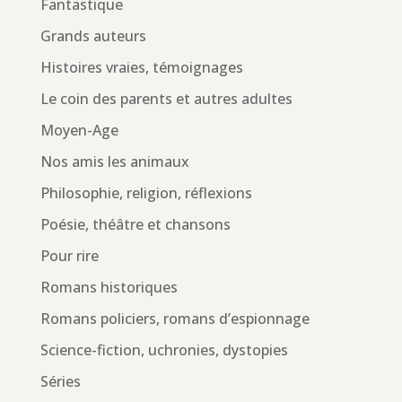
Fantastique
Grands auteurs
Histoires vraies, témoignages
Le coin des parents et autres adultes
Moyen-Age
Nos amis les animaux
Philosophie, religion, réflexions
Poésie, théâtre et chansons
Pour rire
Romans historiques
Romans policiers, romans d’espionnage
Science-fiction, uchronies, dystopies
Séries