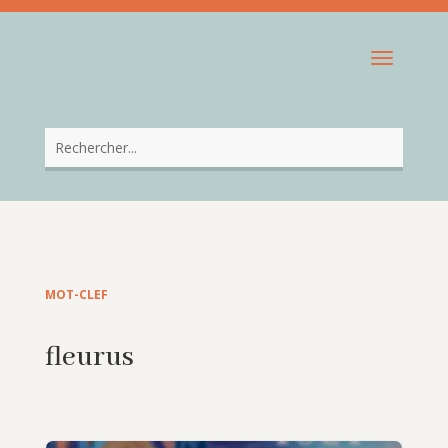
MOT-CLEF
fleurus