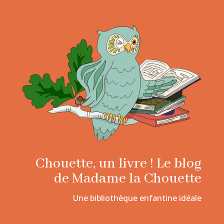
Chouette, un livre ! Le blog
de Madame la Chouette
Une bibliothèque enfantine idéale