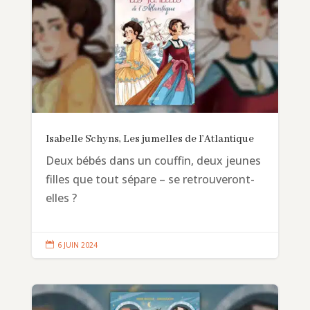
Isabelle Schyns, Les jumelles de l’Atlantique
Deux bébés dans un couffin, deux jeunes
filles que tout sépare – se retrouveront-
elles ?

6 JUIN 2024