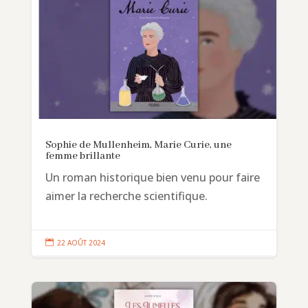
Sophie de Mullenheim, Marie Curie, une
femme brillante
Un roman historique bien venu pour faire
aimer la recherche scientifique.

22 AOÛT 2024