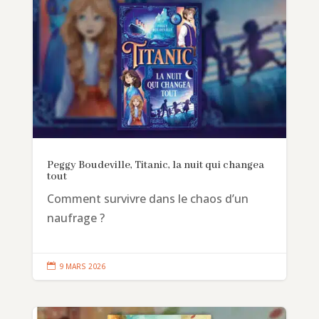
Peggy Boudeville, Titanic, la nuit qui changea
tout
Comment survivre dans le chaos d’un
naufrage ?

9 MARS 2026