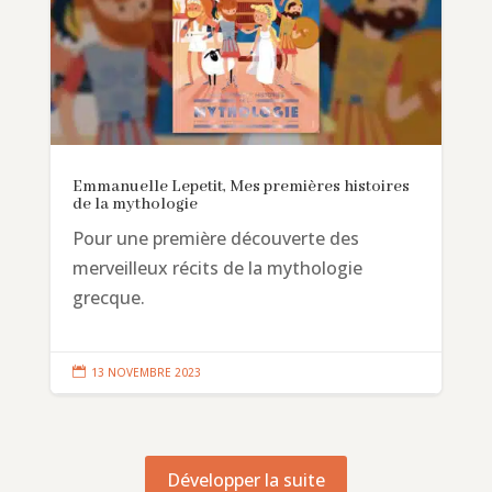
Emmanuelle Lepetit, Mes premières histoires
de la mythologie
Pour une première découverte des
merveilleux récits de la mythologie
grecque.

13 NOVEMBRE 2023
Développer la suite