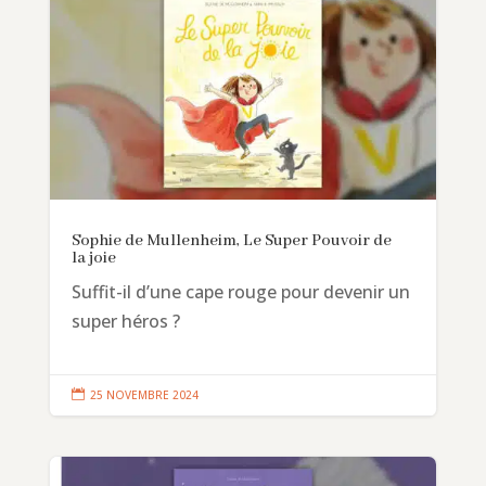
Sophie de Mullenheim, Le Super Pouvoir de
la joie
Suffit-il d’une cape rouge pour devenir un
super héros ?

25 NOVEMBRE 2024