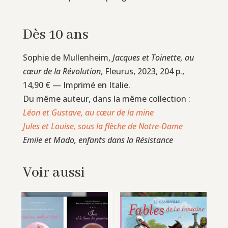
Dès 10 ans
Sophie de Mullenheim,
Jacques et Toinette, au
cœur de la Révolution
, Fleurus, 2023, 204 p.,
14,90 € — Imprimé en Italie.
Du même auteur, dans la même collection :
Léon et Gustave, au cœur de la mine
Jules et Louise, sous la flèche de Notre-Dame
Emile et Mado, enfants dans la Résistance
Voir aussi