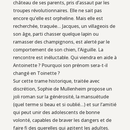
château de ses parents, pris d’assaut par les
troupes révolutionnaires. Elle ne sait pas
encore qu’elle est orpheline. Mais elle est
recherchée, traquée… Jacques, un villageois de
son âge, parti chasser quelque lapin ou
ramasser des champignons, est alerté par le
comportement de son chien, l’Aiguille. La
rencontre est inéluctable. Qui viendra en aide à
Antoinette ? Pourquoi son prénom sera-t-il
changé en Toinette ?
Sur cette trame historique, traitée avec
discrétion, Sophie de Mullenheim propose un
joli roman sur la générosité, la mansuétude
(quel terme si beau et si oublié…) et sur l’amitié
qui peut unir des adolescents de bonne
volonté, capables de braver les dangers et de
faire fi des querelles qui agitent les adultes.