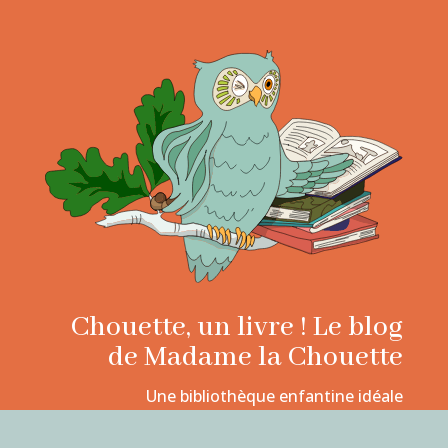
Chouette, un livre ! Le blog
de Madame la Chouette
Une bibliothèque enfantine idéale