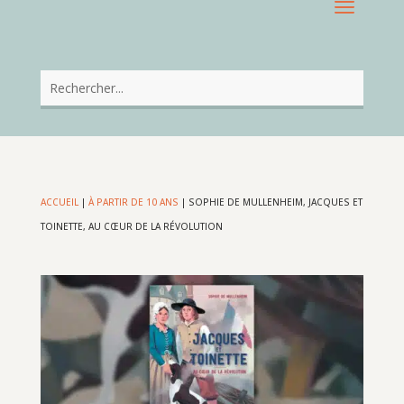
ACCUEIL
|
À PARTIR DE 10 ANS
|
SOPHIE DE MULLENHEIM, JACQUES ET
TOINETTE, AU CŒUR DE LA RÉVOLUTION