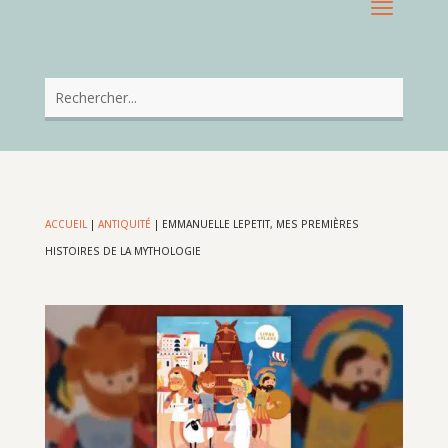
ACCUEIL
|
ANTIQUITÉ
|
EMMANUELLE LEPETIT, MES PREMIÈRES
HISTOIRES DE LA MYTHOLOGIE