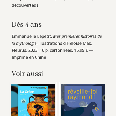
découvertes !
Dès 4 ans
Emmanuelle Lepetit,
Mes premières histoires de
la mythologie
, illustrations d’Héloïse Mab,
Fleurus, 2023, 16 p. cartonnées, 16,95 € —
Imprimé en Chine
Voir aussi