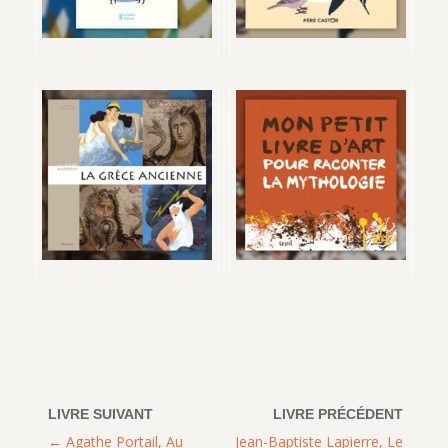
Agathe Portail, Au
Jean-Baptiste Lapierre, Le