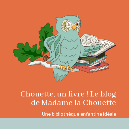
Chouette, un livre ! Le blog
de Madame la Chouette
Une bibliothèque enfantine idéale