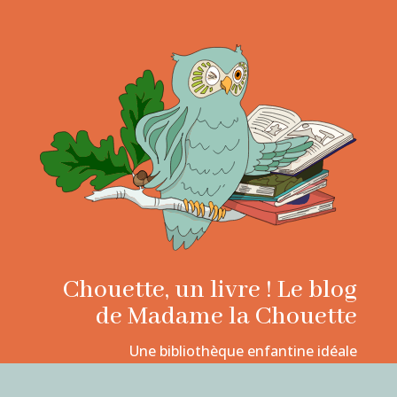
Chouette, un livre ! Le blog
de Madame la Chouette
Une bibliothèque enfantine idéale