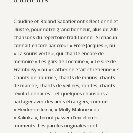
d’ailleurs
Claudine et Roland Sabatier ont sélectionné et
illustré, pour notre grand bonheur, plus de 200
chansons du répertoire traditionnel. Si chacun
connaît encore par cœur « Frère Jacques », ou
« La souris verte », qui chante encore de
mémoire « Les gars de Locminé », « Le sire de
Framboisy » ou « Catherine était chrétienne » ?
Chants de nourrice, chants de marins, chants
de marche, chants de veillées, rondes, chants
révolutionnaires… et quelques chansons à
partager avec des amis étrangers, comme
« Heidenröslein », « Molly Malone » ou
« Kalinka », feront passer d’excellents
moments. Les paroles originales sont