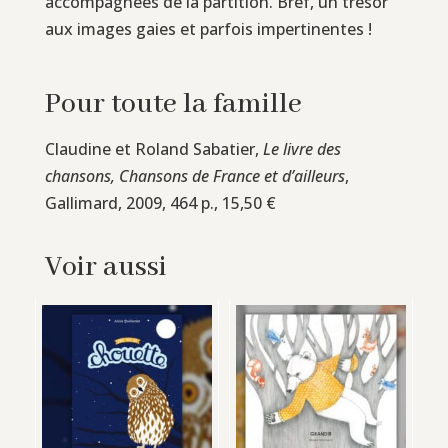
accompagnées de la partition. Bref, un trésor
aux images gaies et parfois impertinentes !
Pour toute la famille
Claudine et Roland Sabatier,
Le livre des
chansons, Chansons de France et d’ailleurs
,
Gallimard, 2009, 464 p., 15,50 €
Voir aussi