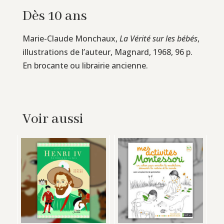
Dès 10 ans
Marie-Claude Monchaux,
La Vérité sur les bébés
,
illustrations de l’auteur, Magnard, 1968, 96 p.
En brocante ou librairie ancienne.
Voir aussi