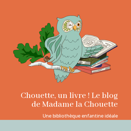
Chouette, un livre ! Le blog
de Madame la Chouette
Une bibliothèque enfantine idéale