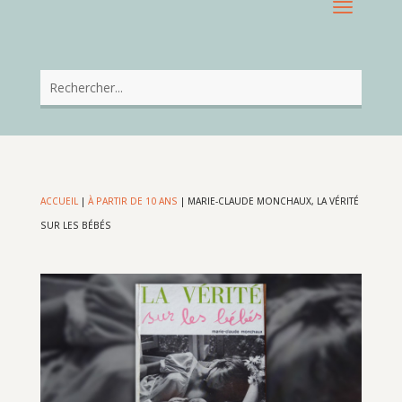
ACCUEIL
|
À PARTIR DE 10 ANS
|
MARIE-CLAUDE MONCHAUX, LA VÉRITÉ
SUR LES BÉBÉS