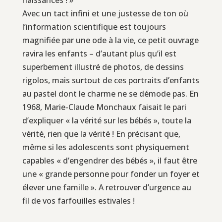
Avec un tact infini et une justesse de ton où
l’information scientifique est toujours
magnifiée par une ode à la vie, ce petit ouvrage
ravira les enfants – d’autant plus qu’il est
superbement illustré de photos, de dessins
rigolos, mais surtout de ces portraits d’enfants
au pastel dont le charme ne se démode pas. En
1968, Marie-Claude Monchaux faisait le pari
d’expliquer « la vérité sur les bébés », toute la
vérité, rien que la vérité ! En précisant que,
même si les adolescents sont physiquement
capables « d’engendrer des bébés », il faut être
une « grande personne pour fonder un foyer et
élever une famille ». A retrouver d’urgence au
fil de vos farfouilles estivales !