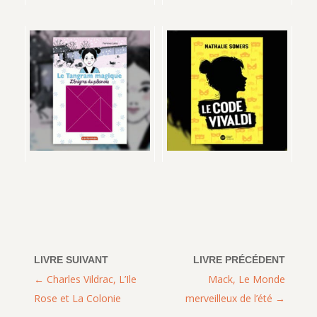
Charles Vildrac, L’Ile
Mack, Le Monde
Rose et La Colonie
merveilleux de l’été