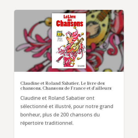
Claudine et Roland Sabatier, Le livre des
chansons, Chansons de France et d’ailleurs
Claudine et Roland Sabatier ont
sélectionné et illustré, pour notre grand
bonheur, plus de 200 chansons du
répertoire traditionnel.