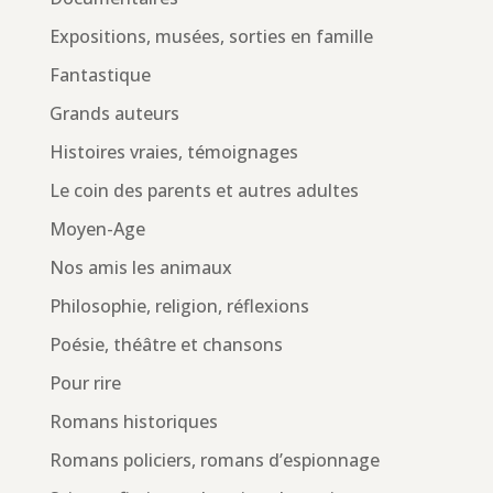
Expositions, musées, sorties en famille
Fantastique
Grands auteurs
Histoires vraies, témoignages
Le coin des parents et autres adultes
Moyen-Age
Nos amis les animaux
Philosophie, religion, réflexions
Poésie, théâtre et chansons
Pour rire
Romans historiques
Romans policiers, romans d’espionnage