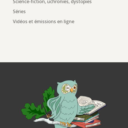
Science-fiction, uchronies, dystopies
Séries
Vidéos et émissions en ligne