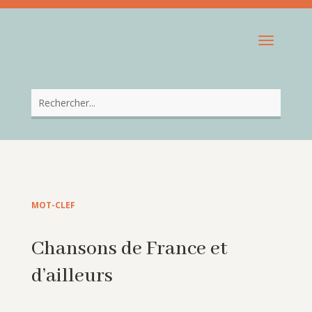
MOT-CLEF
Chansons de France et
d’ailleurs