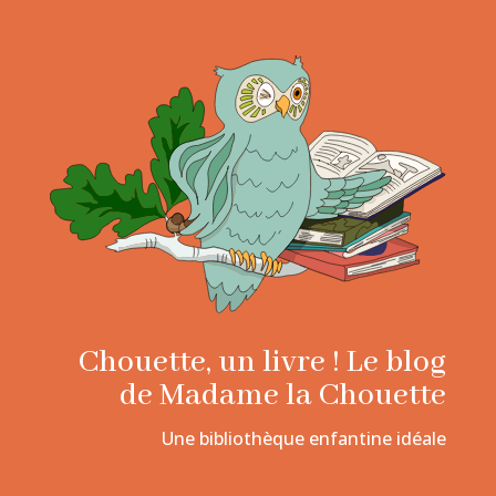
Chouette, un livre ! Le blog
de Madame la Chouette
Une bibliothèque enfantine idéale