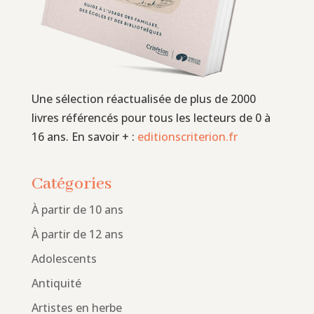
Une sélection réactualisée de plus de 2000
livres référencés pour tous les lecteurs de 0 à
16 ans. En savoir + :
editionscriterion.fr
Catégories
À partir de 10 ans
À partir de 12 ans
Adolescents
Antiquité
Artistes en herbe