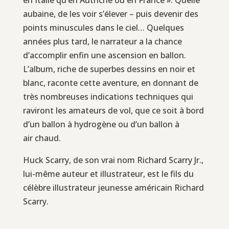
aubaine, de les voir s’élever – puis devenir des
points minuscules dans le ciel… Quelques
années plus tard, le narrateur a la chance
d’accomplir enfin une ascension en ballon.
L’album, riche de superbes dessins en noir et
blanc, raconte cette aventure, en donnant de
très nombreuses indications techniques qui
raviront les amateurs de vol, que ce soit à bord
d’un ballon à hydrogène ou d’un ballon à
air chaud.
Huck Scarry, de son vrai nom Richard Scarry Jr.,
lui-même auteur et illustrateur, est le fils du
célèbre illustrateur jeunesse américain Richard
Scarry.