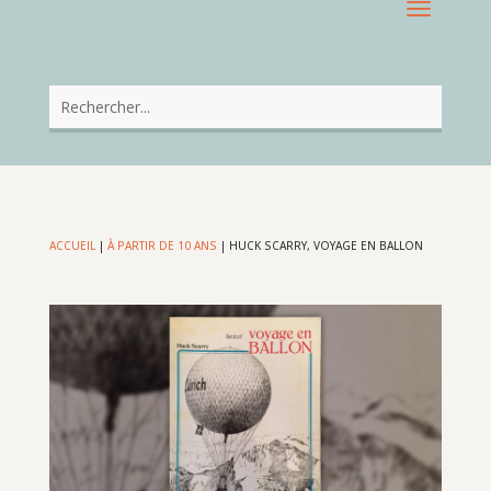
ACCUEIL
|
À PARTIR DE 10 ANS
|
HUCK SCARRY, VOYAGE EN BALLON