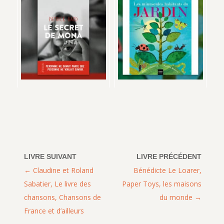
Claudine et Roland
Bénédicte Le Loarer,
Sabatier, Le livre des
Paper Toys, les maisons
chansons, Chansons de
du monde
France et d’ailleurs