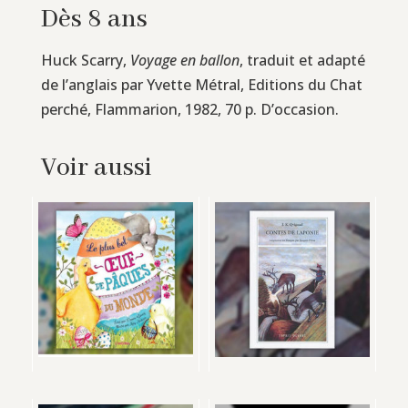
Dès 8 ans
Huck Scarry,
Voyage en ballon
, traduit et adapté
de l’anglais par Yvette Métral, Editions du Chat
perché, Flammarion, 1982, 70 p. D’occasion.
Voir aussi