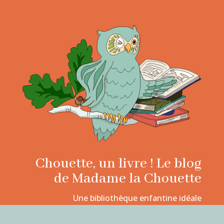
Chouette, un livre ! Le blog
de Madame la Chouette
Une bibliothèque enfantine idéale