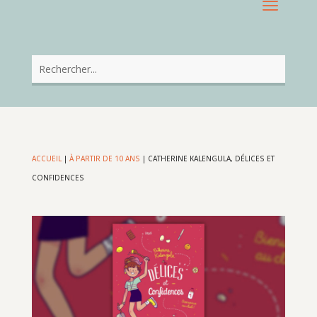
ACCUEIL
|
À PARTIR DE 10 ANS
|
CATHERINE KALENGULA, DÉLICES ET
CONFIDENCES