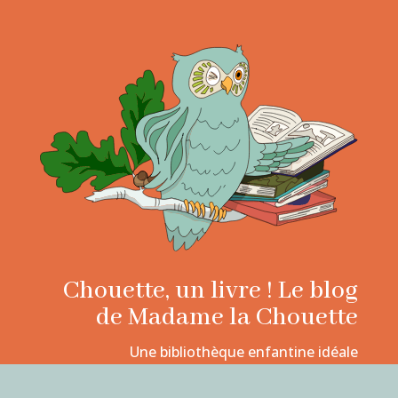
Chouette, un livre ! Le blog
de Madame la Chouette
Une bibliothèque enfantine idéale