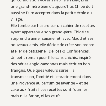
4X4
une grand-mère bien d’aujourd’hui. Chloé doit
aussi se faire accepter dans la petite école du
village.
Elle tombe par hasard sur un cahier de recettes
ayant appartenu à son grand-père. Chloé se
surprend à aimer cuisiner et, avec Maud et ses
nouveaux amis, elle décide de créer son propre
atelier de pâtisserie : Délices
Confidences.
&
Un petit roman pour fille sans chichis, inspiré
des séries anglo-saxonnes mais écrit en bon
français. Quelques valeurs sûres : la
transmission, l’amitié et l’enracinement dans
une Provence au parfum de lavande – et de
cake aux fruits ! Les recettes sont fournies,
mais ni la farine, ni les œufs !