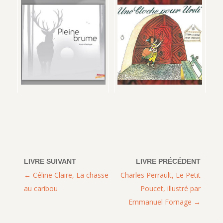
Céline Claire, La chasse
Charles Perrault, Le Petit
au caribou
Poucet, illustré par
Emmanuel Fornage