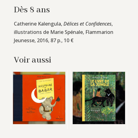
Dès 8 ans
Catherine Kalengula,
Délices et Confidences
,
illustrations de Marie Spénale, Flammarion
Jeunesse, 2016, 87 p., 10 €
Voir aussi