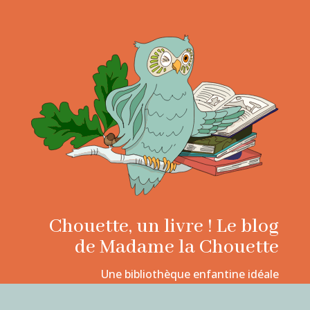
Chouette, un livre ! Le blog
de Madame la Chouette
Une bibliothèque enfantine idéale