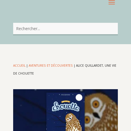
ACCUEIL
|
AVENTURES ET DÉCOUVERTES
|
ALICE QUILLARDET, UNE VIE
DE CHOUETTE