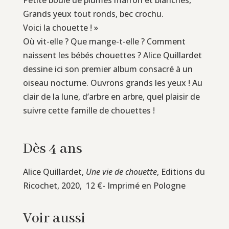
Grands yeux tout ronds, bec crochu.
Voici la chouette ! »
Où vit-elle ? Que mange-t-elle ? Comment
naissent les bébés chouettes ? Alice Quillardet
dessine ici son premier album consacré à un
oiseau nocturne. Ouvrons grands les yeux ! Au
clair de la lune, d’arbre en arbre, quel plaisir de
suivre cette famille de chouettes !
Dès 4 ans
Alice Quillardet,
Une vie de chouette
, Editions du
Ricochet, 2020, 12 €- Imprimé en Pologne
Voir aussi