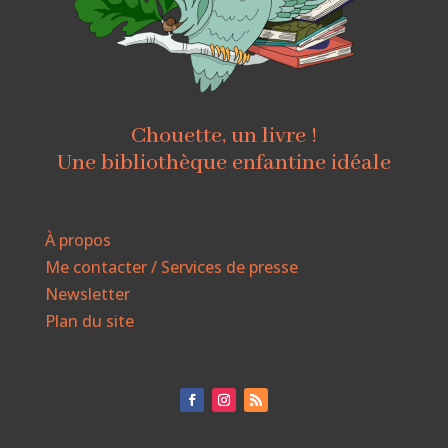
Chouette, un livre !
Une bibliothèque enfantine idéale
À propos
Me contacter / Services de presse
Newsletter
Plan du site