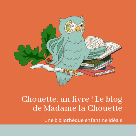
Chouette, un livre ! Le blog
de Madame la Chouette
Une bibliothèque enfantine idéale