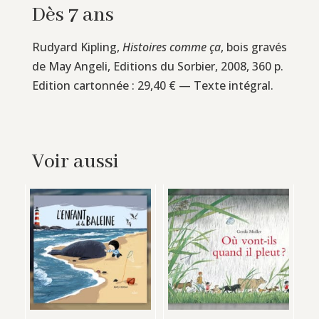
Dès 7 ans
Rudyard Kipling,
Histoires comme ça
, bois gravés
de May Angeli, Editions du Sorbier, 2008, 360 p.
Edition cartonnée : 29,40 € — Texte intégral.
Voir aussi