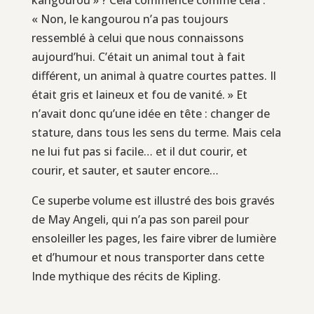
« Non, le kangourou n’a pas toujours
ressemblé à celui que nous connaissons
aujourd’hui. C’était un animal tout à fait
différent, un animal à quatre courtes pattes. Il
était gris et laineux et fou de vanité. » Et
n’avait donc qu’une idée en tête : changer de
stature, dans tous les sens du terme. Mais cela
ne lui fut pas si facile… et il dut courir, et
courir, et sauter, et sauter encore…
Ce superbe volume est illustré des bois gravés
de May Angeli, qui n’a pas son pareil pour
ensoleiller les pages, les faire vibrer de lumière
et d’humour et nous transporter dans cette
Inde mythique des récits de Kipling.