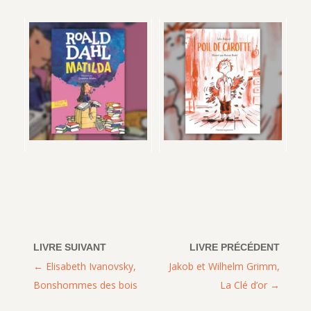
Elisabeth Ivanovsky,
Jakob et Wilhelm Grimm,
Bonshommes des bois
La Clé d’or