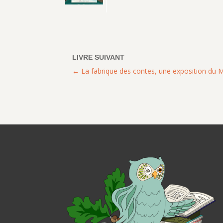
La fabrique des contes, une exposition du