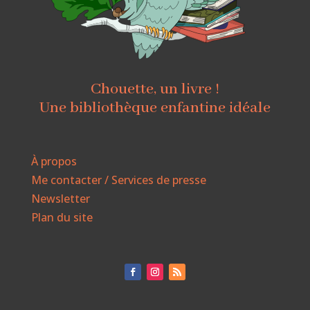
Chouette, un livre !
Une bibliothèque enfantine idéale
À propos
Me contacter / Services de presse
Newsletter
Plan du site