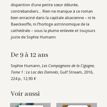
disparition d’une petite sœur délurée,
contrebandiers… Rien ne manque à ce roman
bien enraciné dans la capitale alsacienne – ni le
Baeckeoffe, ni l’horloge astronomique de la
cathédrale – sous la plume enlevée et toujours
juste de Sophie Humann.
De 9 à 12 ans
Sophie Humann,
Les Compagnons de la Cigogne,
Tome 1 : Le Lac des Damnés
, Gulf Stream, 2016,
224 p., 12,90 €
Voir aussi