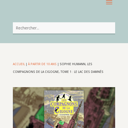
ACCUEIL
|
À PARTIR DE 10 ANS
|
SOPHIE HUMANN, LES
COMPAGNONS DE LA CIGOGNE, TOME 1 : LE LAC DES DAMNÉS