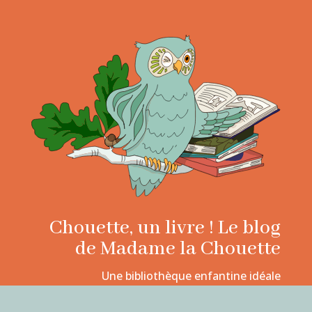
Chouette, un livre ! Le blog
de Madame la Chouette
Une bibliothèque enfantine idéale