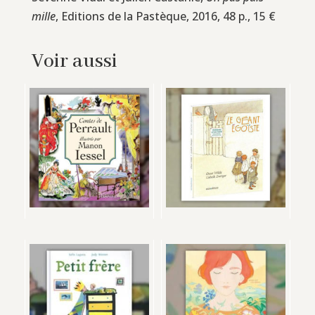
mille
, Editions de la Pastèque, 2016, 48 p., 15 €
Voir aussi