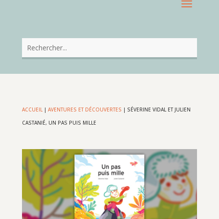
ACCUEIL
|
AVENTURES ET DÉCOUVERTES
|
SÉVERINE VIDAL ET JULIEN
CASTANIÉ, UN PAS PUIS MILLE