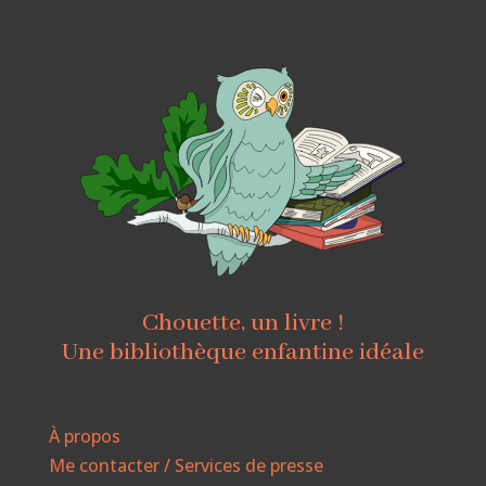
Chouette, un livre !
Une bibliothèque enfantine idéale
À propos
Me contacter / Services de presse