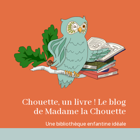
Chouette, un livre ! Le blog
de Madame la Chouette
Une bibliothèque enfantine idéale