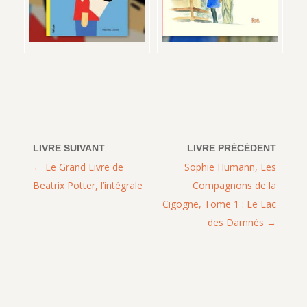
Le Grand Livre de
Sophie Humann, Les
Beatrix Potter, l’intégrale
Compagnons de la
Cigogne, Tome 1 : Le Lac
des Damnés