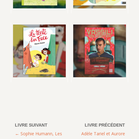
Sophie Humann, Les
Adèle Tariel et Aurore