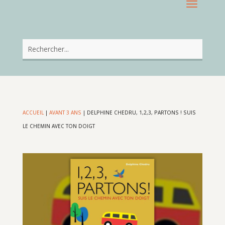
ACCUEIL
|
AVANT 3 ANS
|
DELPHINE CHEDRU, 1,2,3, PARTONS ! SUIS
LE CHEMIN AVEC TON DOIGT