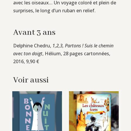
avec les oiseaux… Un voyage coloré et plein de
surprises, le long d’un ruban en relief.
Avant 3 ans
Delphine Chedru,
1,2,3, Partons ! Suis le chemin
avec ton doigt
, Hélium, 28 pages cartonnées,
2016, 9,90 €
Voir aussi