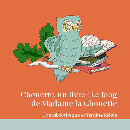
Chouette, un livre ! Le blog
de Madame la Chouette
Une bibliothèque enfantine idéale