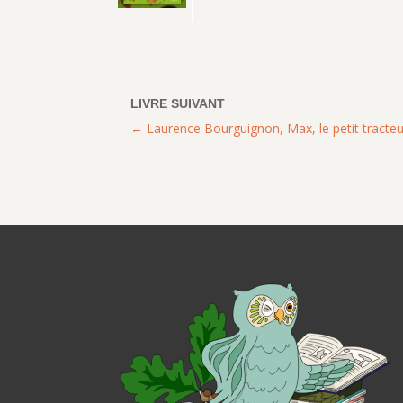
Laurence Bourguignon, Max, le petit tracte