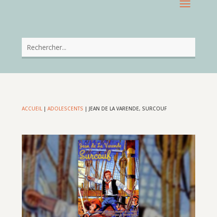
ACCUEIL
|
ADOLESCENTS
|
JEAN DE LA VARENDE, SURCOUF