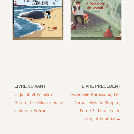
Jacob et Wilhelm
Gwenaële Barussaud, Les
Grimm, Les Musiciens de
Demoiselles de l’Empire,
la ville de Brême
Tome 3 : Léonie et le
complot impérial