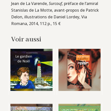
Jean de La Varende,
Surcouf
, préface de l’amiral
Stanislas de La Motte, avant-propos de Patrick
Delon, illustrations de Daniel Lordey, Via
Romana, 2014, 112 p., 15 €
Voir aussi