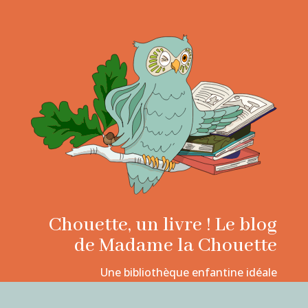
Chouette, un livre ! Le blog
de Madame la Chouette
Une bibliothèque enfantine idéale