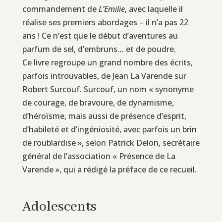
commandement de
L’Emilie
, avec laquelle il
réalise ses premiers abordages – il n’a pas 22
ans ! Ce n’est que le début d’aventures au
parfum de sel, d’embruns… et de poudre.
Ce livre regroupe un grand nombre des écrits,
parfois introuvables, de Jean La Varende sur
Robert Surcouf. Surcouf, un nom « synonyme
de courage, de bravoure, de dynamisme,
d’héroïsme, mais aussi de présence d’esprit,
d’habileté et d’ingéniosité, avec parfois un brin
de roublardise », selon Patrick Delon, secrétaire
général de l’association « Présence de La
Varende », qui a rédigé la préface de ce recueil.
Adolescents