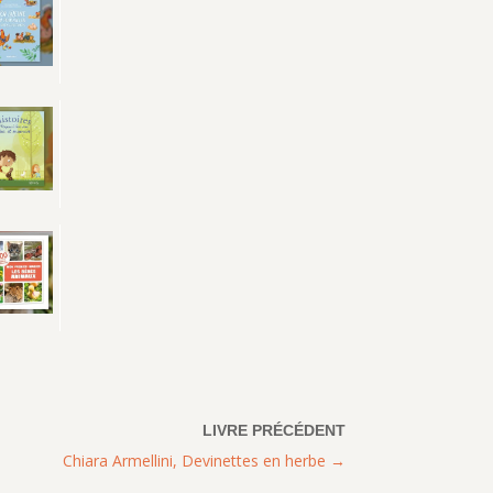
Chiara Armellini, Devinettes en herbe