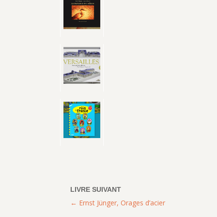
Ernst Jünger, Orages d’acier