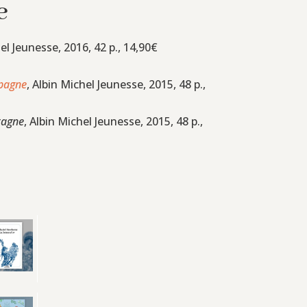
e
hel Jeunesse, 2016, 42 p., 14,90€
pagne
, Albin Michel Jeunesse, 2015, 48 p.,
tagne
, Albin Michel Jeunesse, 2015, 48 p.,