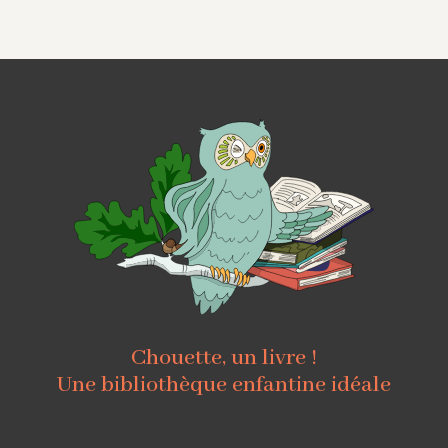
Chouette, un livre !
Une bibliothèque enfantine idéale