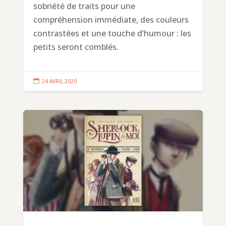
sobriété de traits pour une
compréhension immédiate, des couleurs
contrastées et une touche d’humour : les
petits seront comblés.

24 AVRIL 2020