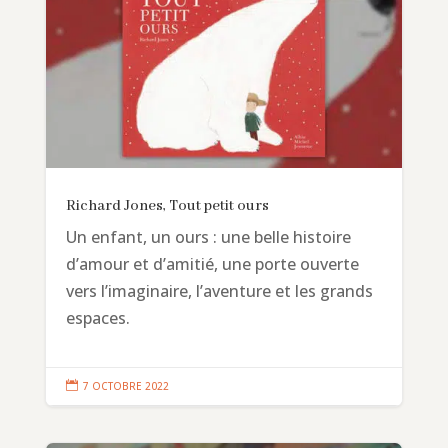
Richard Jones, Tout petit ours
Un enfant, un ours : une belle histoire
d’amour et d’amitié, une porte ouverte
vers l’imaginaire, l’aventure et les grands
espaces.

7 OCTOBRE 2022