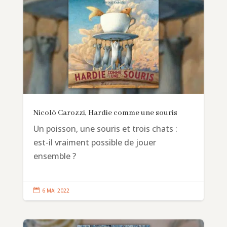
Nicolò Carozzi, Hardie comme une souris
Un poisson, une souris et trois chats :
est-il vraiment possible de jouer
ensemble ?

6 MAI 2022