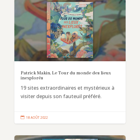
Patrick Makin, Le Tour du monde des lieux
inexplorés
19 sites extraordinaires et mystérieux à
visiter depuis son fauteuil préféré.

18 AOÛT 2022