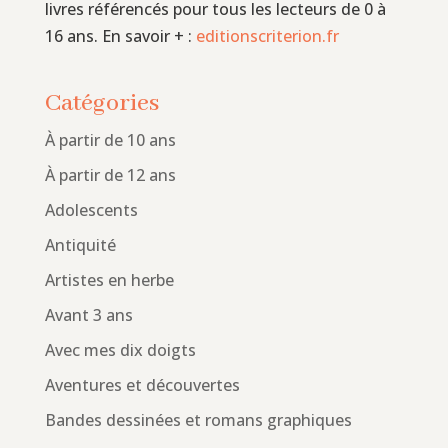
livres référencés pour tous les lecteurs de 0 à
16 ans. En savoir + :
editionscriterion.fr
Catégories
À partir de 10 ans
À partir de 12 ans
Adolescents
Antiquité
Artistes en herbe
Avant 3 ans
Avec mes dix doigts
Aventures et découvertes
Bandes dessinées et romans graphiques