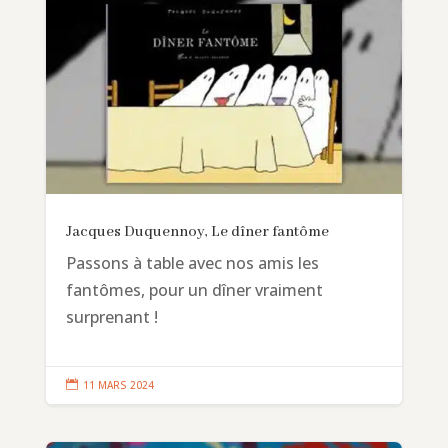
Jacques Duquennoy, Le dîner fantôme
Passons à table avec nos amis les
fantômes, pour un dîner vraiment
surprenant !

11 MARS 2024