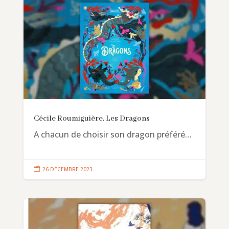
Cécile Roumiguière, Les Dragons
A chacun de choisir son dragon préféré…

26 DÉCEMBRE 2023