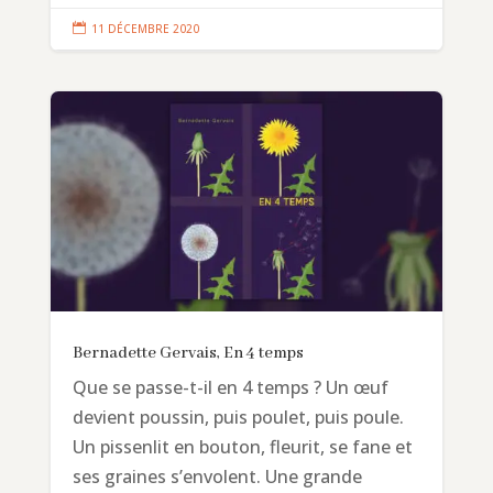

11 DÉCEMBRE 2020
Bernadette Gervais, En 4 temps
Que se passe-t-il en 4 temps ? Un œuf
devient poussin, puis poulet, puis poule.
Un pissenlit en bouton, fleurit, se fane et
ses graines s’envolent. Une grande