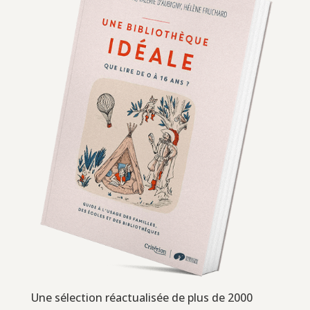
Une sélection réactualisée de plus de 2000