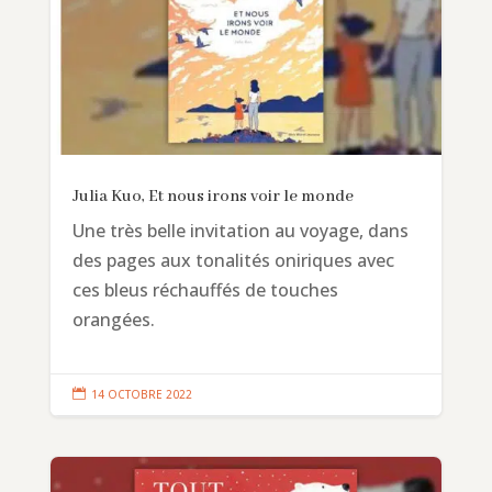
Julia Kuo, Et nous irons voir le monde
Une très belle invitation au voyage, dans
des pages aux tonalités oniriques avec
ces bleus réchauffés de touches
orangées.

14 OCTOBRE 2022