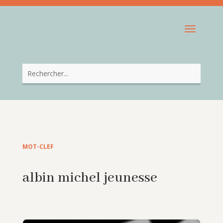
MOT-CLEF
albin michel jeunesse