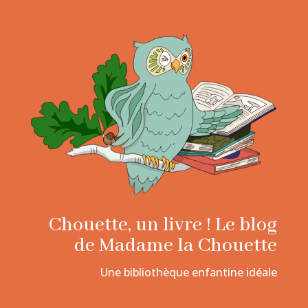
Chouette, un livre ! Le blog
de Madame la Chouette
Une bibliothèque enfantine idéale