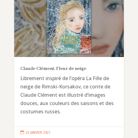
Claude Clément, Fleur de neige
Librement inspiré de l’opéra La Fille de
neige de Rimski-Korsakov, ce conte de
Claude Clément est illustré d’images
douces, aux couleurs des saisons et des
costumes russes.

22 JANVIER 2021