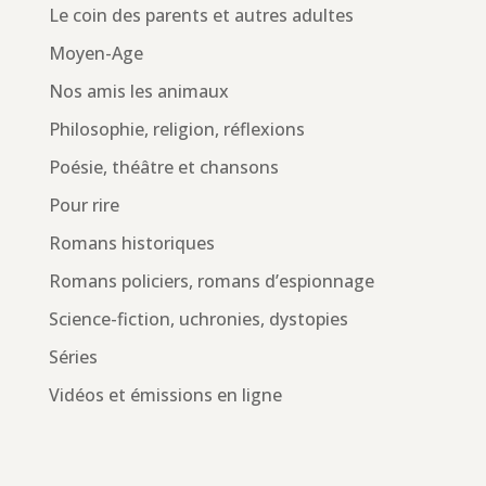
Le coin des parents et autres adultes
Moyen-Age
Nos amis les animaux
Philosophie, religion, réflexions
Poésie, théâtre et chansons
Pour rire
Romans historiques
Romans policiers, romans d’espionnage
Science-fiction, uchronies, dystopies
Séries
Vidéos et émissions en ligne