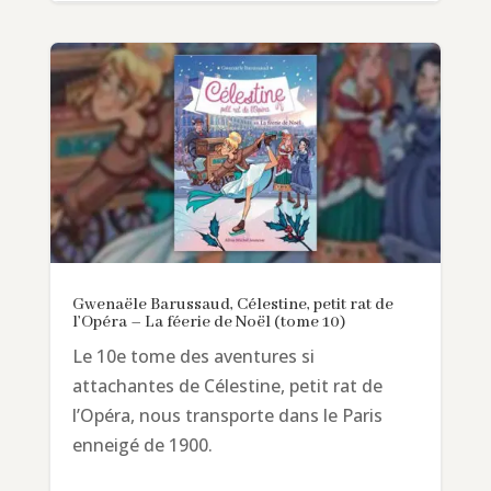
Gwenaële Barussaud, Célestine, petit rat de
l’Opéra – La féerie de Noël (tome 10)
Le 10e tome des aventures si
attachantes de Célestine, petit rat de
l’Opéra, nous transporte dans le Paris
enneigé de 1900.