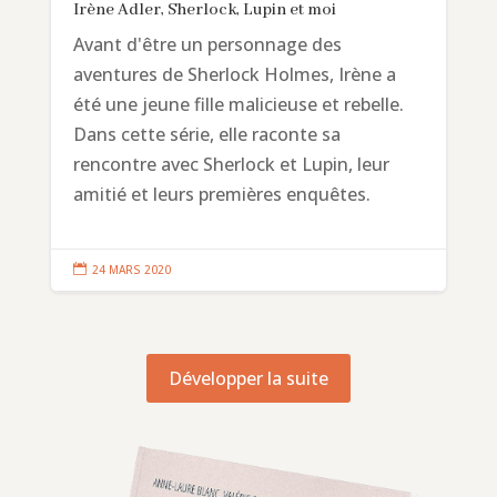
Irène Adler, Sherlock, Lupin et moi
Avant d'être un personnage des
aventures de Sherlock Holmes, Irène a
été une jeune fille malicieuse et rebelle.
Dans cette série, elle raconte sa
rencontre avec Sherlock et Lupin, leur
amitié et leurs premières enquêtes.

24 MARS 2020
Développer la suite